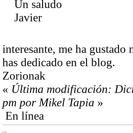
Un saludo
Javier
interesante, me ha gustado 
has dedicado en el blog.
Zorionak
«
Última modificación: Dic
pm por Mikel Tapia
»
En línea