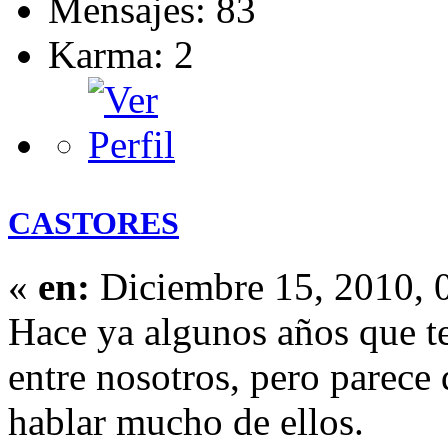
Mensajes: 83
Karma: 2
CASTORES
«
en:
Diciembre 15, 2010, 
Hace ya algunos años que t
entre nosotros, pero parece
hablar mucho de ellos.