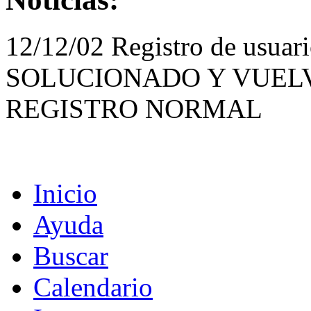
12/12/02 Registro de usua
SOLUCIONADO Y VUELV
REGISTRO NORMAL
Inicio
Ayuda
Buscar
Calendario