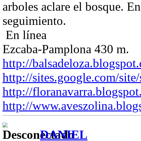
arboles aclare el bosque. E
seguimiento.
En línea
Ezcaba-Pamplona 430 m.
http://balsadeloza.blogspot
http://sites.google.com/site
http://floranavarra.blogspot
http://www.aveszolina.blog
DANIEL