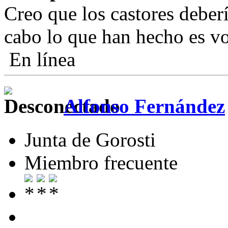
Creo que los castores deberí
cabo lo que han hecho es vo
En línea
Alfonso Fernández
Junta de Gorosti
Miembro frecuente