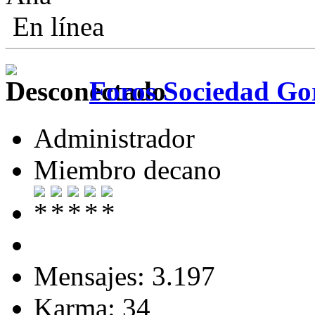
En línea
Foros Sociedad Gor
Administrador
Miembro decano
Mensajes: 3.197
Karma: 34