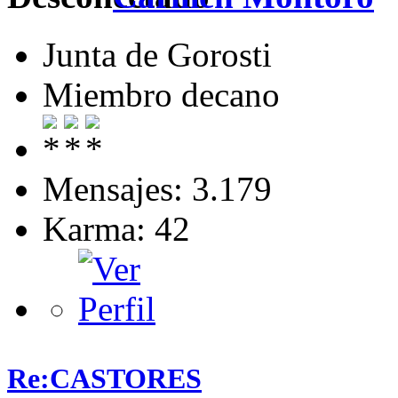
Junta de Gorosti
Miembro decano
Mensajes: 3.179
Karma: 42
Re:CASTORES