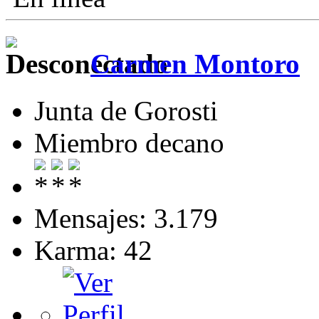
Carmen Montoro
Junta de Gorosti
Miembro decano
Mensajes: 3.179
Karma: 42