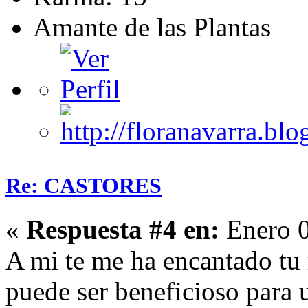
Amante de las Plantas
Re: CASTORES
«
Respuesta #4 en:
Enero 0
A mi te me ha encantado tu 
puede ser beneficioso para u