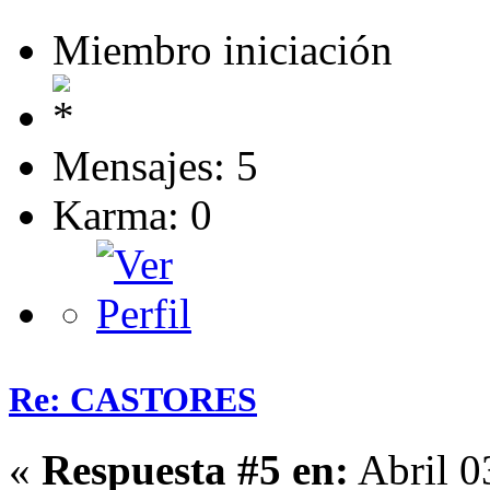
Miembro iniciación
Mensajes: 5
Karma: 0
Re: CASTORES
«
Respuesta #5 en:
Abril 0