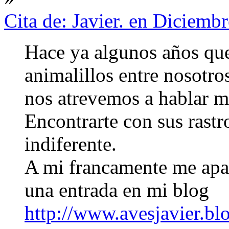
Cita de: Javier. en Diciemb
Hace ya algunos años qu
animalillos entre nosotro
nos atrevemos a hablar m
Encontrarte con sus rastr
indiferente.
A mi francamente me apa
una entrada en mi blog
http://www.avesjavier.bl