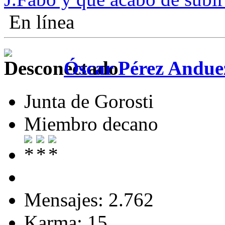
En línea
Óscar Pérez Andue
Junta de Gorosti
Miembro decano
Mensajes: 2.762
Karma: 15