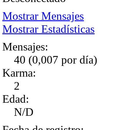
Mostrar Mensajes
Mostrar Estadísticas
Mensajes:
40 (0,007 por día)
Karma:
2
Edad:
N/D
Fecha de registro: