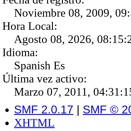
Noviembre 08, 2009, 09
Hora Local:
Agosto 08, 2026, 08:15:
Idioma:
Spanish Es
Última vez activo:
Marzo 07, 2011, 04:31:
SMF 2.0.17
|
SMF © 2
XHTML