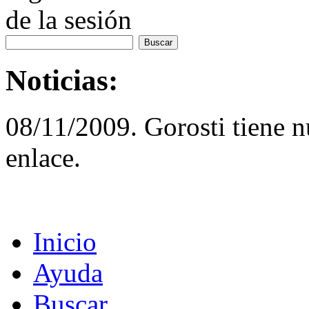
de la sesión
Noticias:
08/11/2009. Gorosti tiene 
enlace.
Inicio
Ayuda
Buscar