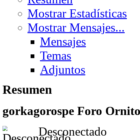
Mostrar Estadísticas
Mostrar Mensajes...
Mensajes
Temas
Adjuntos
Resumen
gorkagorospe
Foro Ornito
Desconectado