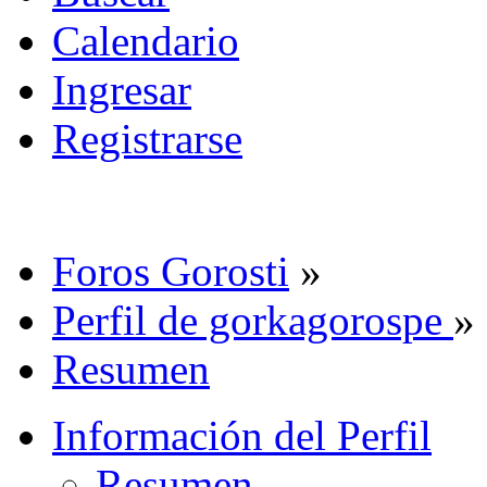
Calendario
Ingresar
Registrarse
Foros Gorosti
»
Perfil de gorkagorospe
»
Resumen
Información del Perfil
Resumen