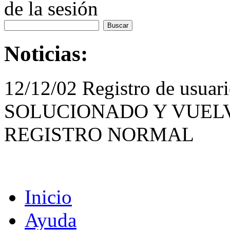
de la sesión
Noticias:
12/12/02 Registro de usua
SOLUCIONADO Y VUELV
REGISTRO NORMAL
Inicio
Ayuda