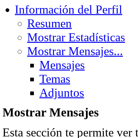
Información del Perfil
Resumen
Mostrar Estadísticas
Mostrar Mensajes...
Mensajes
Temas
Adjuntos
Mostrar Mensajes
Esta sección te permite ver 