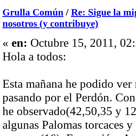
Grulla Común
/
Re: Sigue la mi
nosotros (y contribuye)
«
en:
Octubre 15, 2011, 02
Hola a todos:
Esta mañana he podido ver 
pasando por el Perdón. Con
he observado(42,50,35 y 12
algunas Palomas torcaces y 