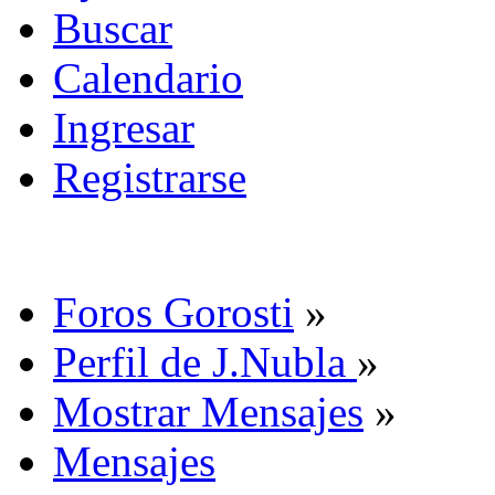
Buscar
Calendario
Ingresar
Registrarse
Foros Gorosti
»
Perfil de J.Nubla
»
Mostrar Mensajes
»
Mensajes