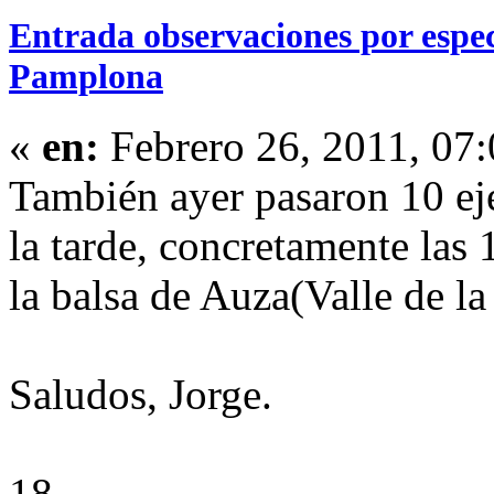
Entrada observaciones por espe
Pamplona
«
en:
Febrero 26, 2011, 07
También ayer pasaron 10 ej
la tarde, concretamente las
la balsa de Auza(Valle de la
Saludos, Jorge.
18