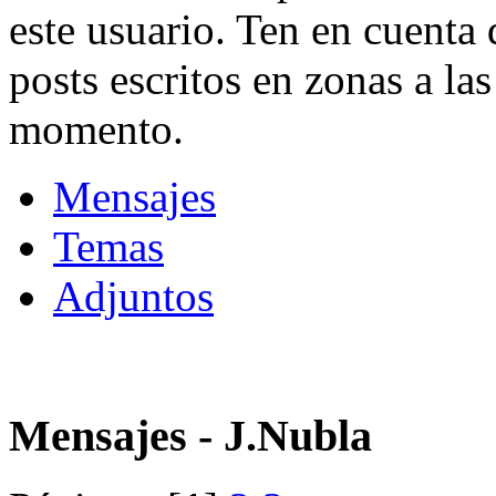
este usuario. Ten en cuenta 
posts escritos en zonas a las
momento.
Mensajes
Temas
Adjuntos
Mensajes - J.Nubla