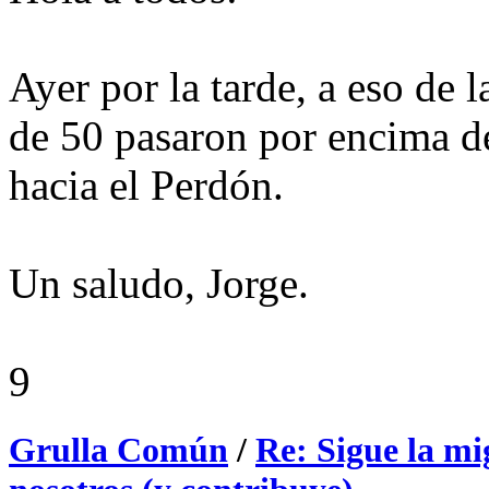
Ayer por la tarde, a eso de 
de 50 pasaron por encima d
hacia el Perdón.
Un saludo, Jorge.
9
Grulla Común
/
Re: Sigue la mi