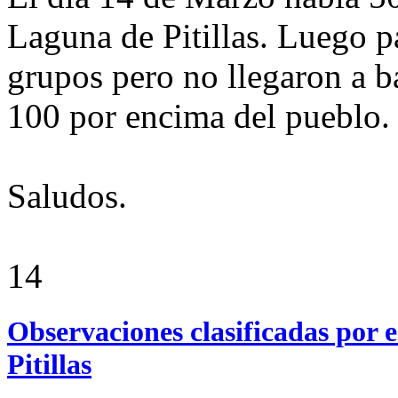
Laguna de Pitillas. Luego 
grupos pero no llegaron a b
100 por encima del pueblo.
Saludos.
14
Observaciones clasificadas por e
Pitillas