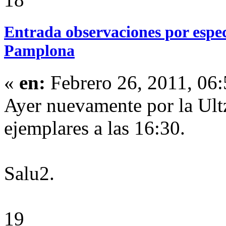
Entrada observaciones por espe
Pamplona
«
en:
Febrero 26, 2011, 06
Ayer nuevamente por la Ult
ejemplares a las 16:30.
Salu2.
19