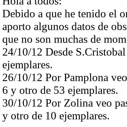
Hola a todos:
Debido a que he tenido el o
aporto algunos datos de ob
que no son muchas de mom
24/10/12 Desde S.Cristobal
ejemplares.
26/10/12 Por Pamplona veo 
6 y otro de 53 ejemplares.
30/10/12 Por Zolina veo pa
y otro de 10 ejemplares.