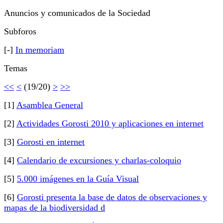
Anuncios y comunicados de la Sociedad
Subforos
[-]
In memoriam
Temas
<<
<
(19/20)
>
>>
[1]
Asamblea General
[2]
Actividades Gorosti 2010 y aplicaciones en internet
[3]
Gorosti en internet
[4]
Calendario de excursiones y charlas-coloquio
[5]
5.000 imágenes en la Guía Visual
[6]
Gorosti presenta la base de datos de observaciones y
mapas de la biodiversidad d