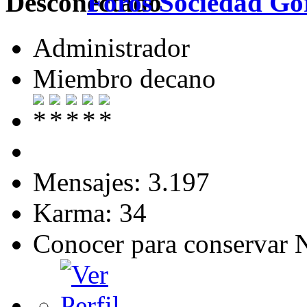
Foros Sociedad Gor
Administrador
Miembro decano
Mensajes: 3.197
Karma: 34
Conocer para conservar 