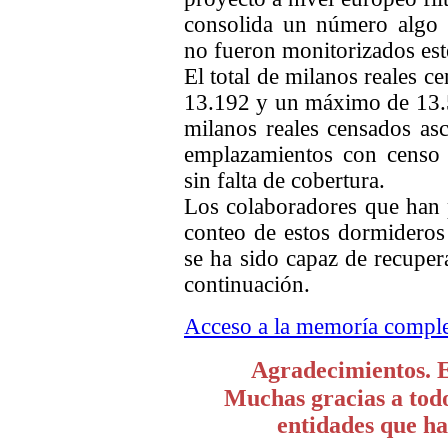
consolida un número algo
no fueron monitorizados es
El total de milanos reales c
13.192 y un máximo de 13.58
milanos reales censados as
emplazamientos con censo 
sin falta de cobertura.
Los colaboradores que han p
conteo de estos dormideros
se ha sido capaz de recuper
continuación.
Acceso a la memoría comple
Agradecimientos. 
Muchas gracias a todo
entidades que ha