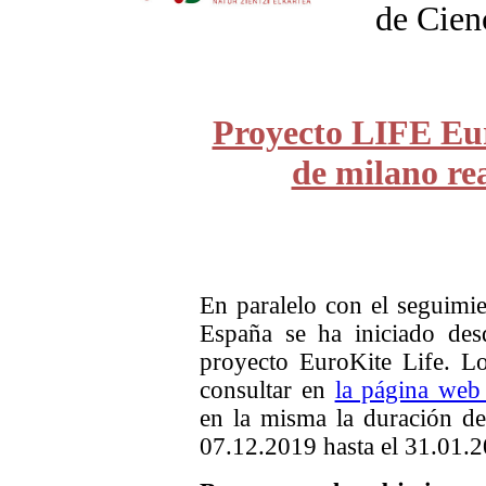
de Cien
Proyecto LIFE Eur
de milano re
En paralelo con el seguimie
España se ha iniciado des
proyecto EuroKite Life. L
consultar en
la página web
en la misma la duración de
07.12.2019 hasta el 31.01.2