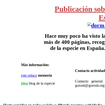
Publicación sob
E
Hace muy poco ha visto la
más de 400 páginas, recog
de la especie en España
Más información:
Contacto actividad
este enlace
memoria
Contacto general
blog
blog de la especie
gorosti@gorosti.org