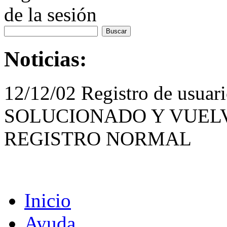
de la sesión
Noticias:
12/12/02 Registro de usua
SOLUCIONADO Y VUELV
REGISTRO NORMAL
Inicio
Ayuda