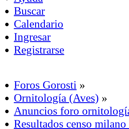
Buscar
Calendario
Ingresar
Registrarse
Foros Gorosti
»
Ornitología (Aves)
»
Anuncios foro ornitologí
Resultados censo milano 