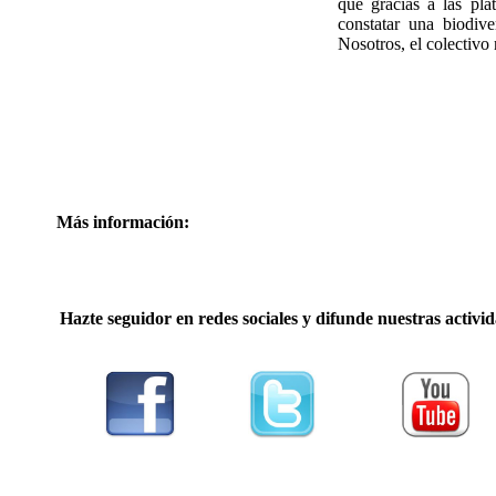
que gracias a las pl
constatar una biodiv
Nosotros, el colectivo 
Más información:
Hazte seguidor en redes sociales y difunde nuestras activi