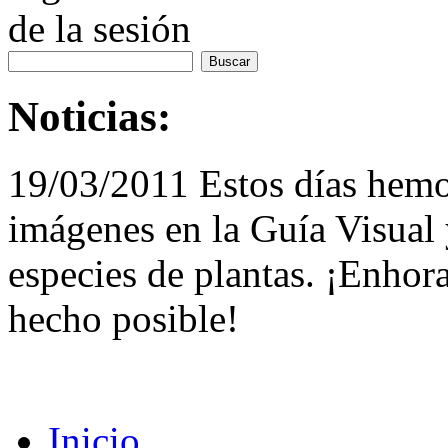
de la sesión
Noticias:
19/03/2011 Estos días hemo
imágenes en la Guía Visual 
especies de plantas. ¡Enhor
hecho posible!
Inicio