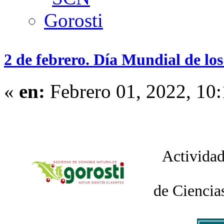
2 de febrero. Día Mundial de l
«
en:
Febrero 01, 2022, 10
Actividad
de Ciencia