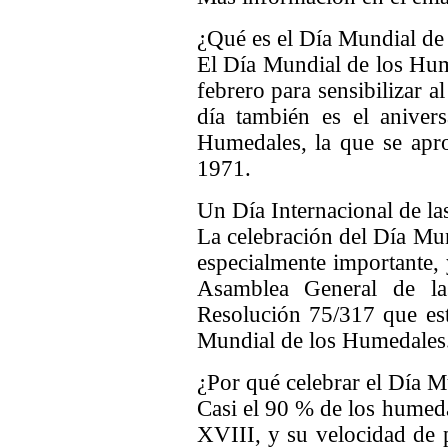
¿Qué es el Día Mundial de
El Día Mundial de los Hum
febrero para sensibilizar a
día también es el aniver
Humedales, la que se apr
1971.
Un Día Internacional de l
La celebración del Día Mu
especialmente importante,
Asamblea General de l
Resolución 75/317 que es
Mundial de los Humedales
¿Por qué celebrar el Día 
Casi el 90 % de los humeda
XVIII, y su velocidad de 