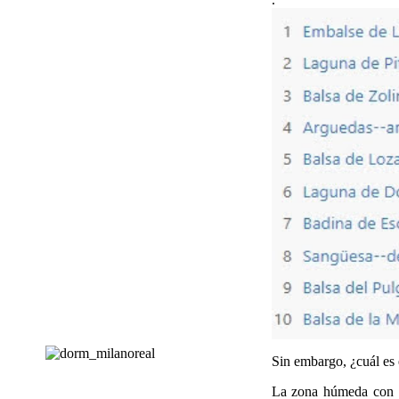
Sin embargo, ¿cuál es 
La zona húmeda con m