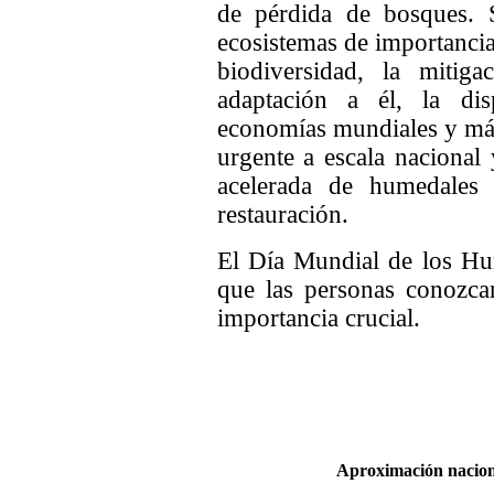
de pérdida de bosques. 
ecosistemas de importanci
biodiversidad, la mitig
adaptación a él, la dis
economías mundiales y más.
urgente a escala nacional 
acelerada de humedales
restauración.
El Día Mundial de los Hu
que las personas conozca
importancia crucial.
Aproximación nacion