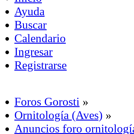
Ayuda
Buscar
Calendario
Ingresar
Registrarse
Foros Gorosti
»
Ornitología (Aves)
»
Anuncios foro ornitologí