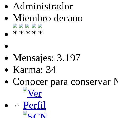
Administrador
Miembro decano
Mensajes: 3.197
Karma: 34
Conocer para conservar 