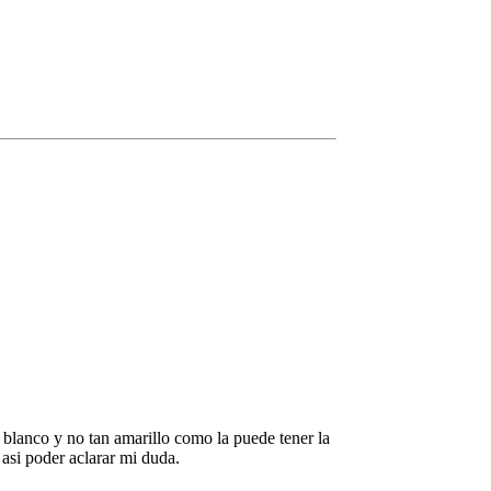
 blanco y no tan amarillo como la puede tener la
 asi poder aclarar mi duda.