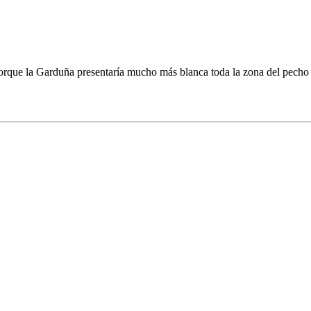
rque la Garduña presentaría mucho más blanca toda la zona del pecho y 