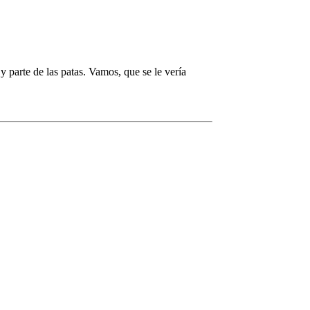
parte de las patas. Vamos, que se le vería