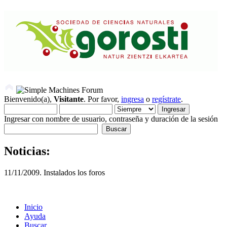
Bienvenido(a),
Visitante
. Por favor,
ingresa
o
regístrate
.
Ingresar con nombre de usuario, contraseña y duración de la sesión
Noticias:
11/11/2009. Instalados los foros
Inicio
Ayuda
Buscar