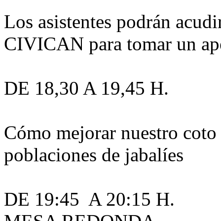
Los asistentes podrán acudir
CIVICAN para tomar un ape
DE 18,30 A 19,45 H.
Cómo mejorar nuestro coto 
poblaciones de jabalíes
DE 19:45 A 20:15 H.