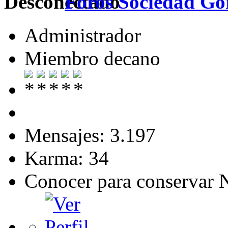
Foros Sociedad Gor
Administrador
Miembro decano
Mensajes: 3.197
Karma: 34
Conocer para conservar 