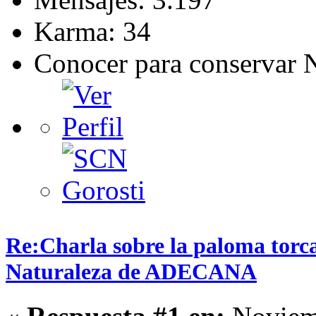
Karma: 34
Conocer para conservar 
Re:Charla sobre la paloma torca
Naturaleza de ADECANA