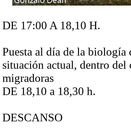
DE 17:00 A 18,10 H.
Puesta al día de la biología
situación actual, dentro del
migradoras
DE 18,10 a 18,30 h.
DESCANSO