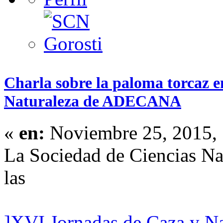
Charla sobre la paloma torcaz e
Naturaleza de ADECANA
«
en:
Noviembre 25, 2015, 
La Sociedad de Ciencias Na
las
]XVI Jornadas de Caza y 