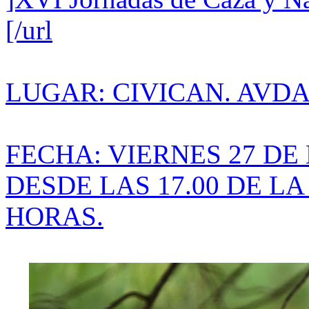
[/url
LUGAR: CIVICAN. AVDA,
FECHA: VIERNES 27 DE
DESDE LAS 17.00 DE LA
HORAS.