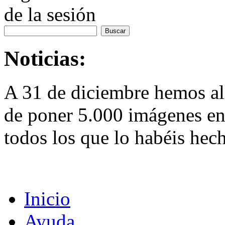
de la sesión
Noticias:
A 31 de diciembre hemos al
de poner 5.000 imágenes en 
todos los que lo habéis hec
Inicio
Ayuda