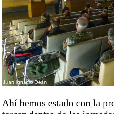
Ahí hemos estado con la pr