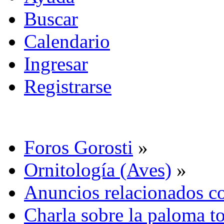
Buscar
Calendario
Ingresar
Registrarse
Foros Gorosti
»
Ornitología (Aves)
»
Anuncios relacionados co
Charla sobre la paloma to