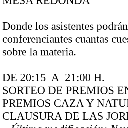
MESA REDONDA
Donde los asistentes podrán
conferenciantes cuantas cues
sobre la materia.
DE 20:15 A 21:00 H.
SORTEO DE PREMIOS E
PREMIOS CAZA Y NATUR
CLAUSURA DE LAS JOR