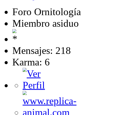
Foro Ornitología
Miembro asiduo
Mensajes: 218
Karma: 6