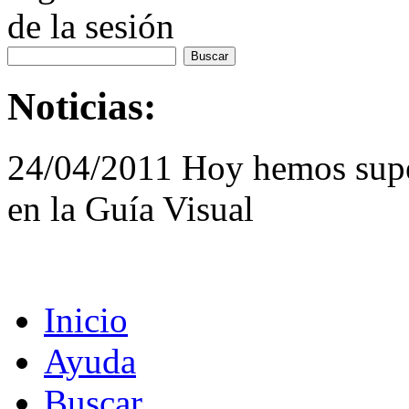
de la sesión
Noticias:
24/04/2011 Hoy hemos supe
en la Guía Visual
Inicio
Ayuda
Buscar