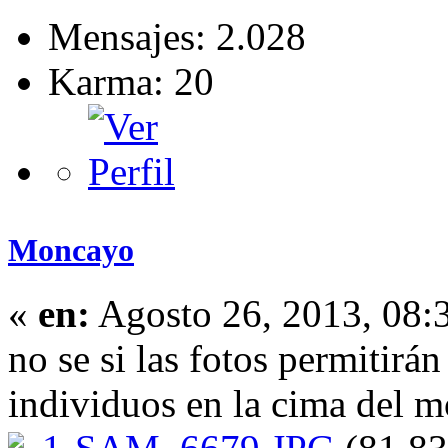
Mensajes: 2.028
Karma: 20
Moncayo
«
en:
Agosto 26, 2013, 08:
no se si las fotos permitirán
individuos en la cima del 