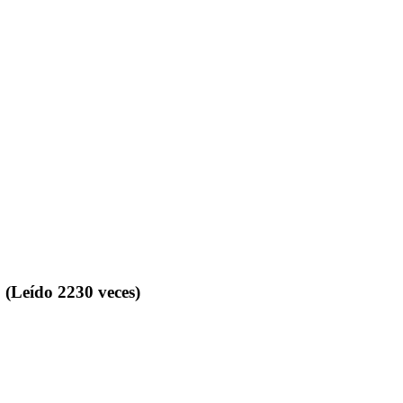
(Leído 2230 veces)