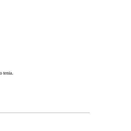
o tenia.