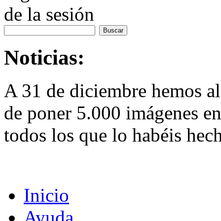
de la sesión
Noticias:
A 31 de diciembre hemos al
de poner 5.000 imágenes en 
todos los que lo habéis hec
Inicio
Ayuda