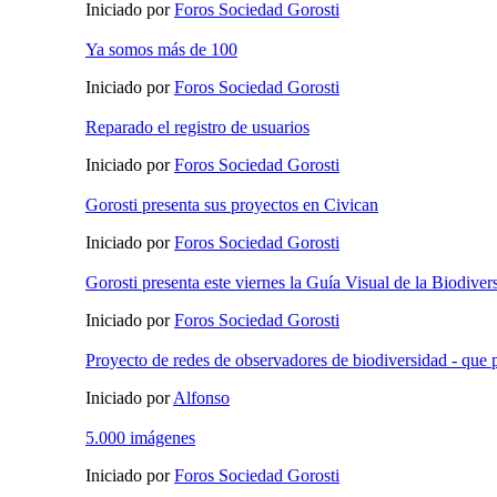
Iniciado por
Foros Sociedad Gorosti
Ya somos más de 100
Iniciado por
Foros Sociedad Gorosti
Reparado el registro de usuarios
Iniciado por
Foros Sociedad Gorosti
Gorosti presenta sus proyectos en Civican
Iniciado por
Foros Sociedad Gorosti
Gorosti presenta este viernes la Guía Visual de la Biodive
Iniciado por
Foros Sociedad Gorosti
Proyecto de redes de observadores de biodiversidad - que 
Iniciado por
Alfonso
5.000 imágenes
Iniciado por
Foros Sociedad Gorosti