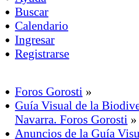
Buscar
Calendario
Ingresar
Registrarse
Foros Gorosti
»
Guía Visual de la Biodive
Navarra. Foros Gorosti
»
Anuncios de la Guía Visu