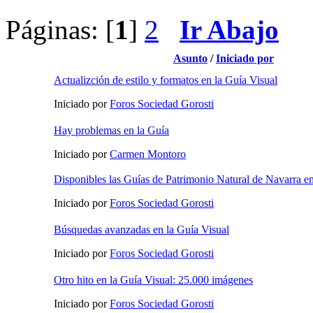
Páginas: [
1
]
2
Ir Abajo
Asunto
/
Iniciado por
Actualizción de estilo y formatos en la Guía Visual
Iniciado por
Foros Sociedad Gorosti
Hay problemas en la Guía
Iniciado por
Carmen Montoro
Disponibles las Guías de Patrimonio Natural de Navarra en
Iniciado por
Foros Sociedad Gorosti
Búsquedas avanzadas en la Guía Visual
Iniciado por
Foros Sociedad Gorosti
Otro hito en la Guía Visual: 25.000 imágenes
Iniciado por
Foros Sociedad Gorosti