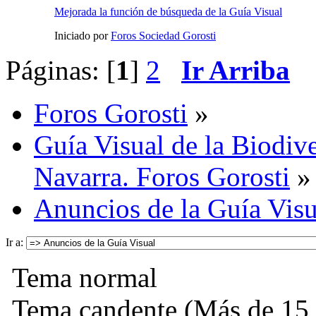
Mejorada la función de búsqueda de la Guía Visual
Iniciado por
Foros Sociedad Gorosti
Páginas: [
1
]
2
Ir Arriba
Foros Gorosti
»
Guía Visual de la Biodive
Navarra. Foros Gorosti
»
Anuncios de la Guía Visu
Ir a:
Tema normal
Tema candente (Más de 15 