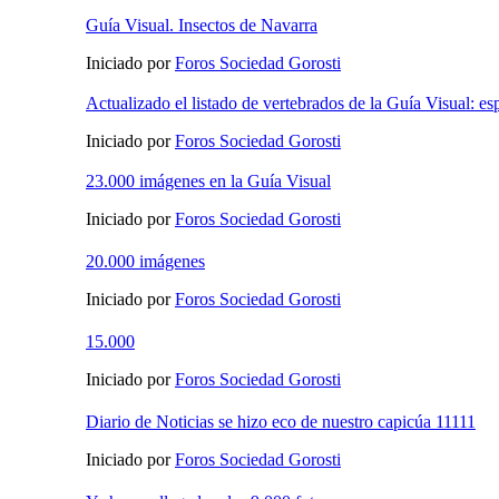
Guía Visual. Insectos de Navarra
Iniciado por
Foros Sociedad Gorosti
Actualizado el listado de vertebrados de la Guía Visual: es
Iniciado por
Foros Sociedad Gorosti
23.000 imágenes en la Guía Visual
Iniciado por
Foros Sociedad Gorosti
20.000 imágenes
Iniciado por
Foros Sociedad Gorosti
15.000
Iniciado por
Foros Sociedad Gorosti
Diario de Noticias se hizo eco de nuestro capicúa 11111
Iniciado por
Foros Sociedad Gorosti