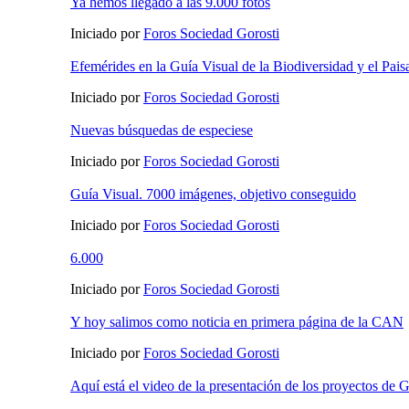
Ya hemos llegado a las 9.000 fotos
Iniciado por
Foros Sociedad Gorosti
Efemérides en la Guía Visual de la Biodiversidad y el Pais
Iniciado por
Foros Sociedad Gorosti
Nuevas búsquedas de especiese
Iniciado por
Foros Sociedad Gorosti
Guía Visual. 7000 imágenes, objetivo conseguido
Iniciado por
Foros Sociedad Gorosti
6.000
Iniciado por
Foros Sociedad Gorosti
Y hoy salimos como noticia en primera página de la CAN
Iniciado por
Foros Sociedad Gorosti
Aquí está el video de la presentación de los proyectos de 