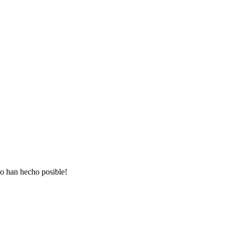
lo han hecho posible!