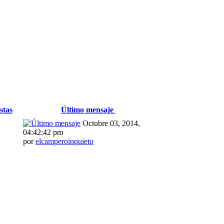
stas
Último mensaje
Octubre 03, 2014,
04:42:42 pm
por
elcamperoinquieto