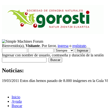
Bienvenido(a),
Visitante
. Por favor,
ingresa
o
regístrate
.
Ingresar con nombre de usuario, contraseña y duración de la sesión
Noticias:
19/03/2011 Estos días hemos pasado de 8.000 imágenes en la Guía Vis
Inicio
Ayuda
Buscar