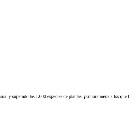
ual y superado las 1.000 especies de plantas. ¡Enhorabuena a los que 