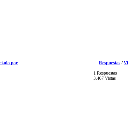
ciado por
Respuestas
/
Vi
1 Respuestas
3.467 Vistas