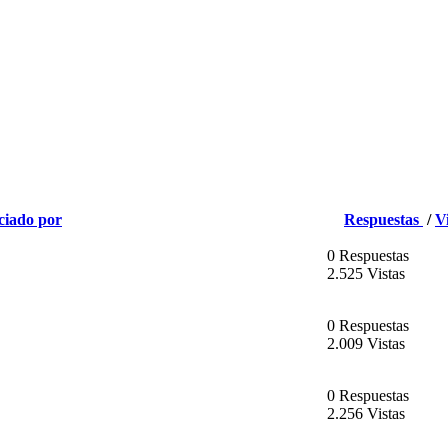
ciado por
Respuestas
/
V
0 Respuestas
2.525 Vistas
0 Respuestas
2.009 Vistas
0 Respuestas
2.256 Vistas