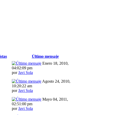
istas
Último mensaje
Enero 18, 2010,
04:02:09 pm
por
Javi Sola
Agosto 24, 2010,
10:20:22 am
por
Javi Sola
Mayo 04, 2011,
02:51:00 pm
por
Javi Sola