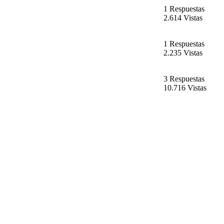
1 Respuestas
2.614 Vistas
1 Respuestas
2.235 Vistas
3 Respuestas
10.716 Vistas