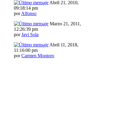
Abril 21, 2010,
09:18:14 pm
por
Alfonso
Marzo 21, 2011,
12:26:39 pm
por
Javi Sola
Abril 11, 2018,
11:16:00 pm
por
Carmen Montoro