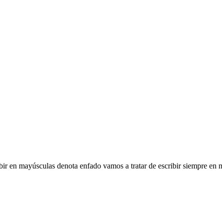
bir en mayúsculas denota enfado vamos a tratar de escribir siempre en mi