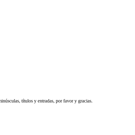
núsculas, títulos y entradas, por favor y gracias.