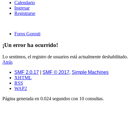
Calendario
Ingresar
Registrarse
Foros Gorosti
¡Un error ha ocurrido!
Lo sentimos, el registro de usuarios está actualmente deshabilitado.
Atrás
SMF 2.0.17
|
SMF © 2017
,
Simple Machines
XHTML
RSS
WAP2
Página generada en 0.024 segundos con 10 consultas.