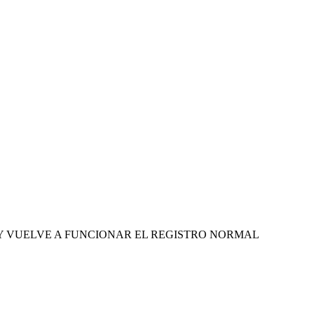
ONADO Y VUELVE A FUNCIONAR EL REGISTRO NORMAL