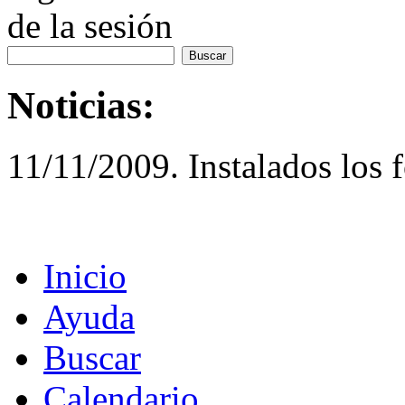
de la sesión
Noticias:
11/11/2009. Instalados los 
Inicio
Ayuda
Buscar
Calendario