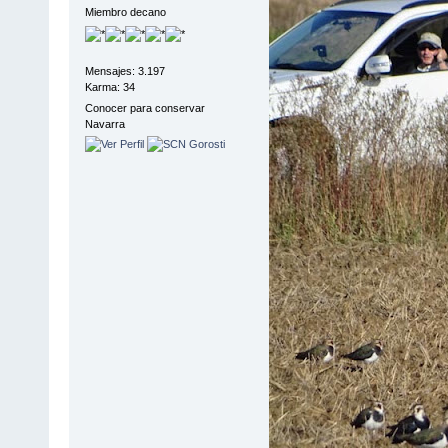
Miembro decano
Mensajes: 3.197
Karma: 34
Conocer para conservar
Navarra