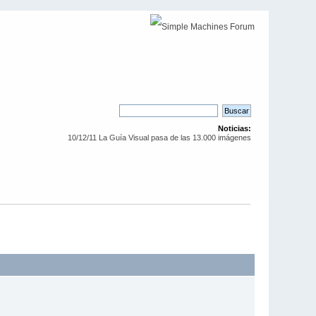
Noticias:
10/12/11 La Guía Visual pasa de las 13.000 imágenes