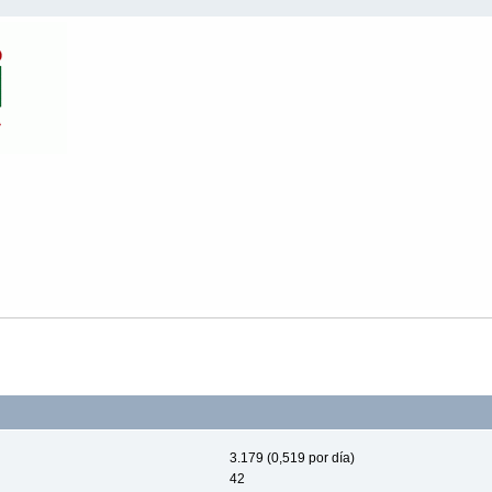
3.179 (0,519 por día)
42