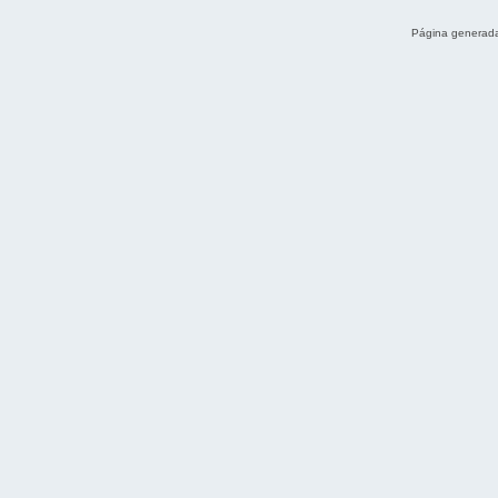
Página generada