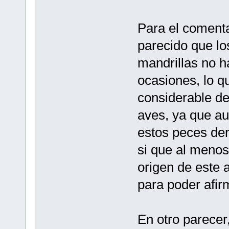
Para el coment
parecido que l
mandrillas no h
ocasiones, lo 
considerable de
aves, ya que a
estos peces den
si que al menos
origen de este 
para poder afir
En otro parecer,