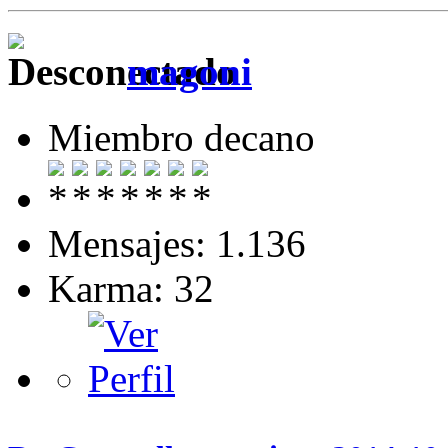
magoni
Miembro decano
Mensajes: 1.136
Karma: 32