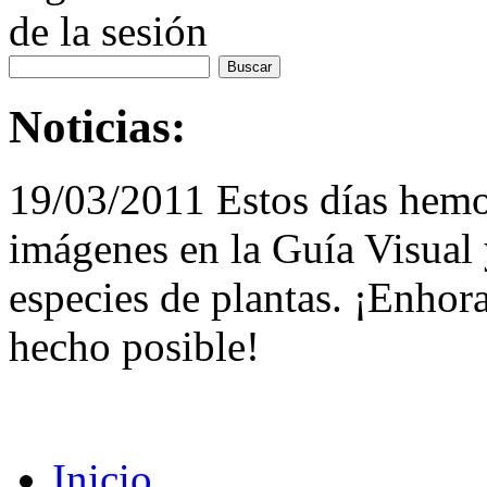
de la sesión
Noticias:
19/03/2011 Estos días hemo
imágenes en la Guía Visual 
especies de plantas. ¡Enhor
hecho posible!
Inicio