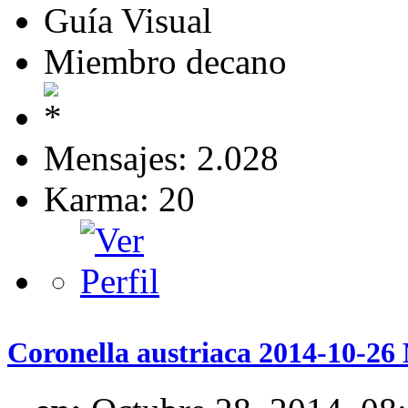
Guía Visual
Miembro decano
Mensajes: 2.028
Karma: 20
Coronella austriaca 2014-10-2