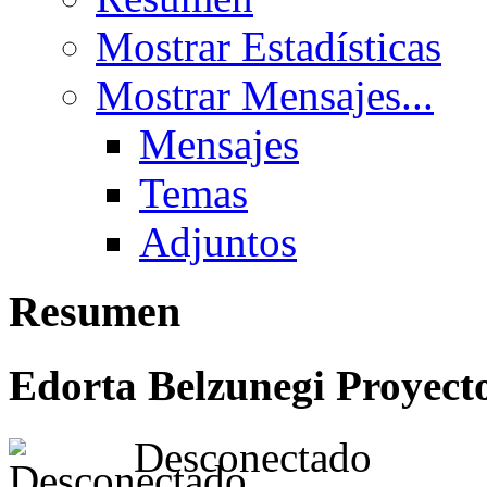
Mostrar Estadísticas
Mostrar Mensajes...
Mensajes
Temas
Adjuntos
Resumen
Edorta Belzunegi
Proyect
Desconectado