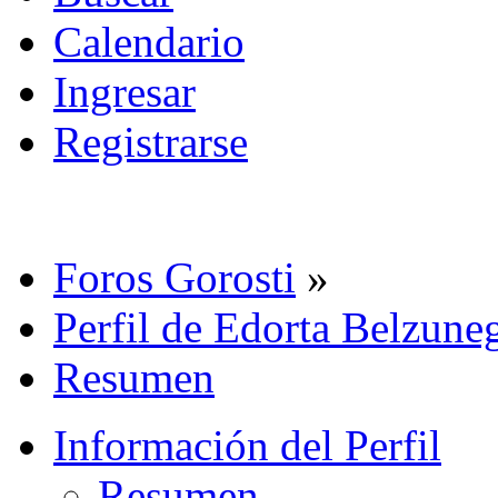
Calendario
Ingresar
Registrarse
Foros Gorosti
»
Perfil de Edorta Belzune
Resumen
Información del Perfil
Resumen