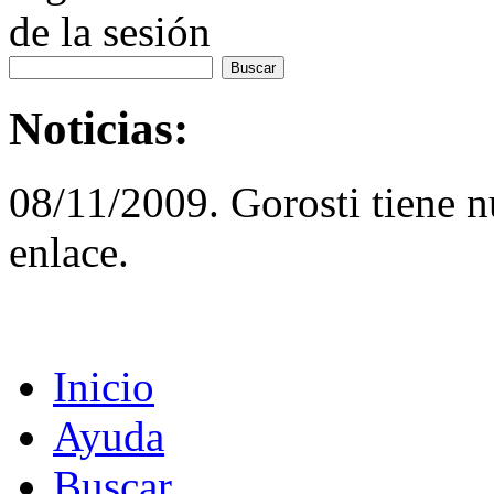
de la sesión
Noticias:
08/11/2009. Gorosti tiene 
enlace.
Inicio
Ayuda
Buscar