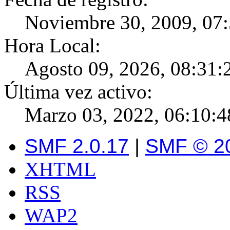
Noviembre 30, 2009, 07
Hora Local:
Agosto 09, 2026, 08:31:
Última vez activo:
Marzo 03, 2022, 06:10:
SMF 2.0.17
|
SMF © 2
XHTML
RSS
WAP2