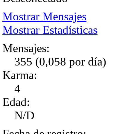
Mostrar Mensajes
Mostrar Estadísticas
Mensajes:
355 (0,058 por día)
Karma:
4
Edad:
N/D
Fecha de registro: