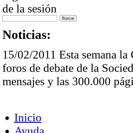
de la sesión
Noticias:
15/02/2011 Esta semana la
foros de debate de la Socie
mensajes y las 300.000 pági
Inicio
Ayuda