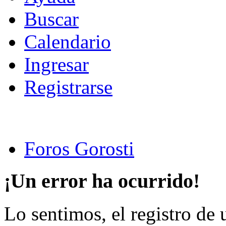
Buscar
Calendario
Ingresar
Registrarse
Foros Gorosti
¡Un error ha ocurrido!
Lo sentimos, el registro de 