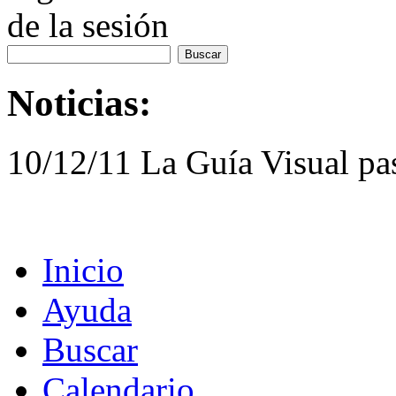
de la sesión
Noticias:
10/12/11 La Guía Visual pa
Inicio
Ayuda
Buscar
Calendario