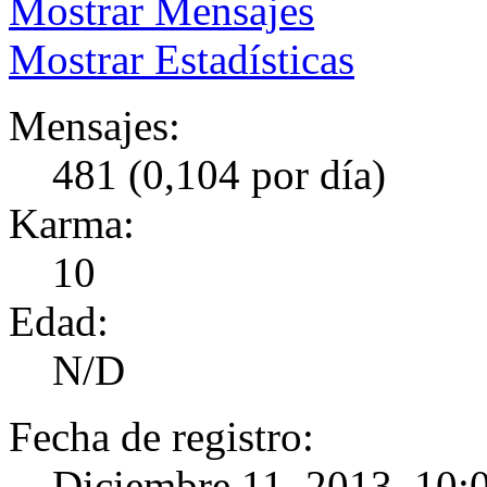
Mostrar Mensajes
Mostrar Estadísticas
Mensajes:
481 (0,104 por día)
Karma:
10
Edad:
N/D
Fecha de registro:
Diciembre 11, 2013, 10: