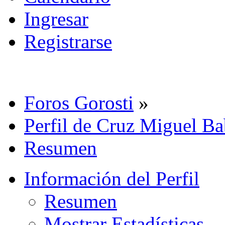
Ingresar
Registrarse
Foros Gorosti
»
Perfil de Cruz Miguel B
Resumen
Información del Perfil
Resumen
Mostrar Estadísticas