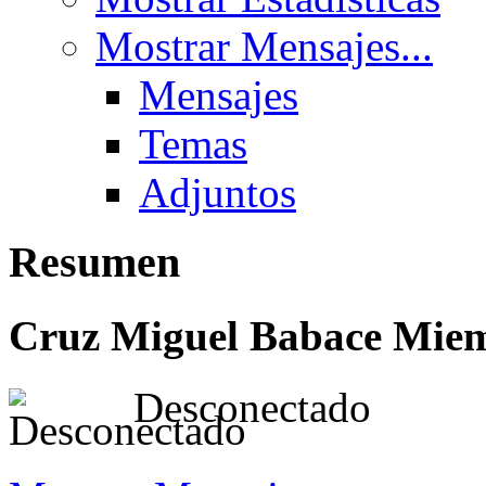
Mostrar Mensajes...
Mensajes
Temas
Adjuntos
Resumen
Cruz Miguel Babace
Miem
Desconectado