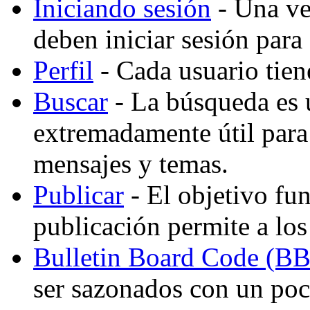
Iniciando sesión
- Una vez
deben iniciar sesión para
Perfil
- Cada usuario tiene
Buscar
- La búsqueda es 
extremadamente útil para
mensajes y temas.
Publicar
- El objetivo fu
publicación permite a los
Bulletin Board Code (B
ser sazonados con un po