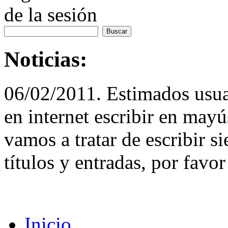
de la sesión
Noticias:
06/02/2011. Estimados usuar
en internet escribir en may
vamos a tratar de escribir 
títulos y entradas, por favor
Inicio