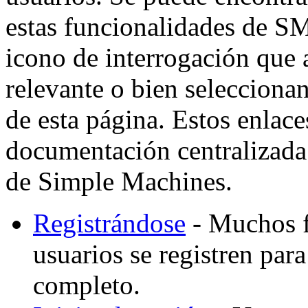
estas funcionalidades de SM
icono de interrogación que 
relevante o bien selecciona
de esta página. Estos enlaces
documentación centralizada 
de Simple Machines.
Registrándose
- Muchos f
usuarios se registren par
completo.