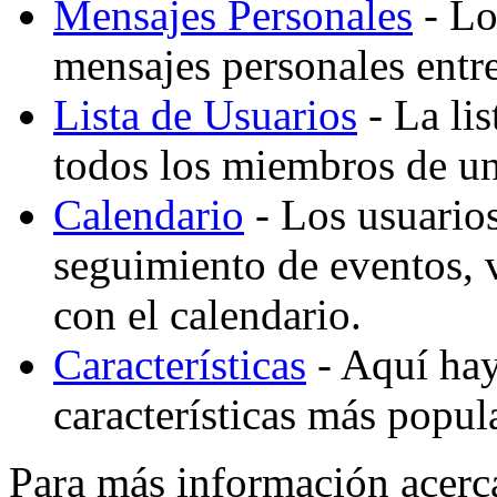
Mensajes Personales
- Lo
mensajes personales entre
Lista de Usuarios
- La lis
todos los miembros de un
Calendario
- Los usuario
seguimiento de eventos,
con el calendario.
Características
- Aquí hay 
características más popu
Para más información acerc