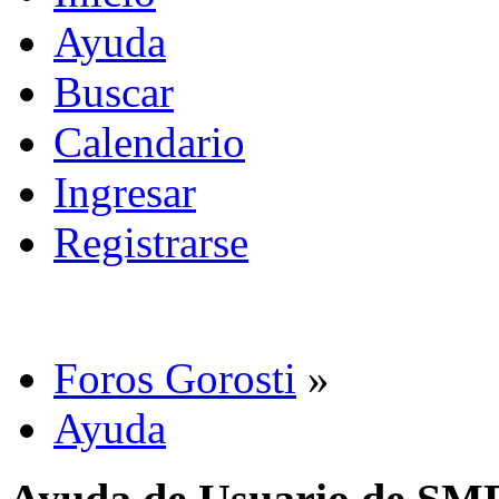
Ayuda
Buscar
Calendario
Ingresar
Registrarse
Foros Gorosti
»
Ayuda