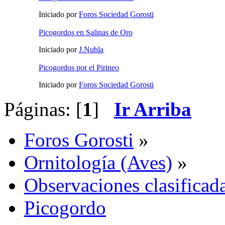
Iniciado por
Foros Sociedad Gorosti
Picogordos en Salinas de Oro
Iniciado por
J.Nubla
Picogordos por el Pirineo
Iniciado por
Foros Sociedad Gorosti
Páginas: [
1
]
Ir Arriba
Foros Gorosti
»
Ornitología (Aves)
»
Observaciones clasificada
Picogordo