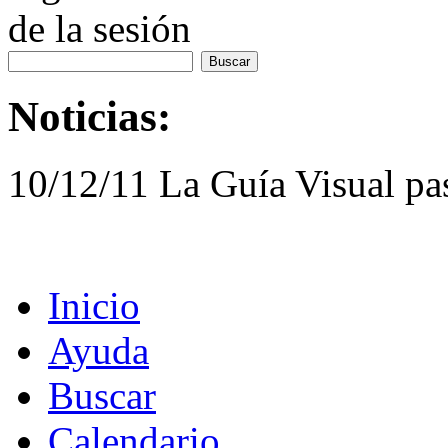
de la sesión
Noticias:
10/12/11 La Guía Visual pa
Inicio
Ayuda
Buscar
Calendario