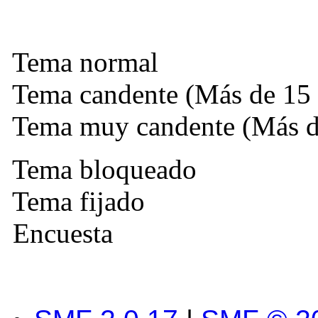
Tema normal
Tema candente (Más de 15 
Tema muy candente (Más de
Tema bloqueado
Tema fijado
Encuesta