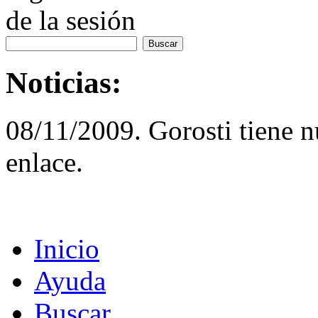
de la sesión
Noticias:
08/11/2009. Gorosti tiene 
enlace.
Inicio
Ayuda
Buscar