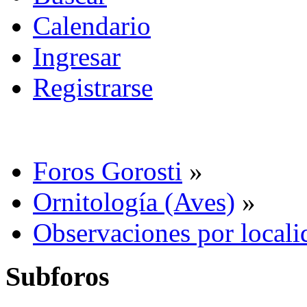
Calendario
Ingresar
Registrarse
Foros Gorosti
»
Ornitología (Aves)
»
Observaciones por locali
Subforos