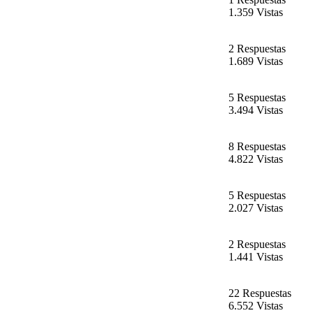
1.359 Vistas
2 Respuestas
1.689 Vistas
5 Respuestas
3.494 Vistas
8 Respuestas
4.822 Vistas
5 Respuestas
2.027 Vistas
2 Respuestas
1.441 Vistas
22 Respuestas
6.552 Vistas