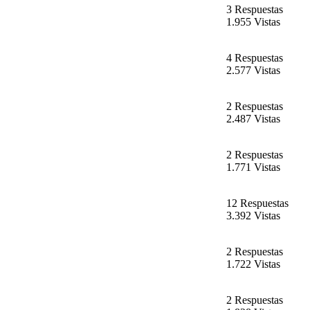
3 Respuestas
1.955 Vistas
4 Respuestas
2.577 Vistas
2 Respuestas
2.487 Vistas
2 Respuestas
1.771 Vistas
12 Respuestas
3.392 Vistas
2 Respuestas
1.722 Vistas
2 Respuestas