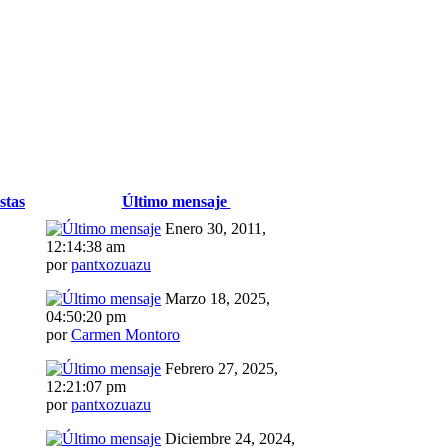
stas
Último mensaje
Enero 30, 2011,
12:14:38 am
por
pantxozuazu
Marzo 18, 2025,
04:50:20 pm
por
Carmen Montoro
Febrero 27, 2025,
12:21:07 pm
por
pantxozuazu
Diciembre 24, 2024,