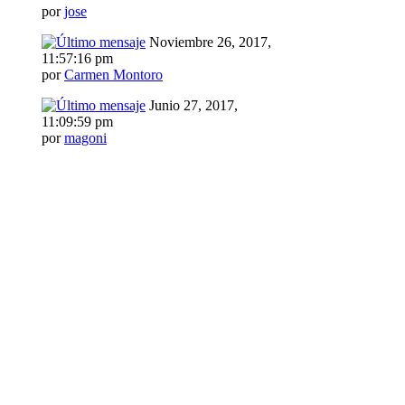
por
jose
Noviembre 26, 2017,
11:57:16 pm
por
Carmen Montoro
Junio 27, 2017,
11:09:59 pm
por
magoni