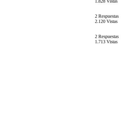
1.828 Vistas
2 Respuestas
2.120 Vistas
2 Respuestas
1.713 Vistas