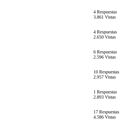
4 Respuestas
3.861 Vistas
4 Respuestas
2.650 Vistas
6 Respuestas
2.596 Vistas
10 Respuestas
2.957 Vistas
1 Respuestas
2.893 Vistas
17 Respuestas
4.586 Vistas