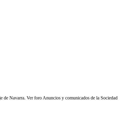
saje de Navarra. Ver foro Anuncios y comunicados de la Sociedad