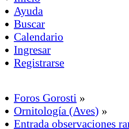
Ayuda
Buscar
Calendario
Ingresar
Registrarse
Foros Gorosti
»
Ornitología (Aves)
»
Entrada observaciones ra