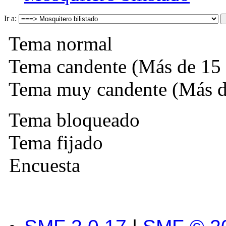
Ir a:
Tema normal
Tema candente (Más de 15 
Tema muy candente (Más de
Tema bloqueado
Tema fijado
Encuesta