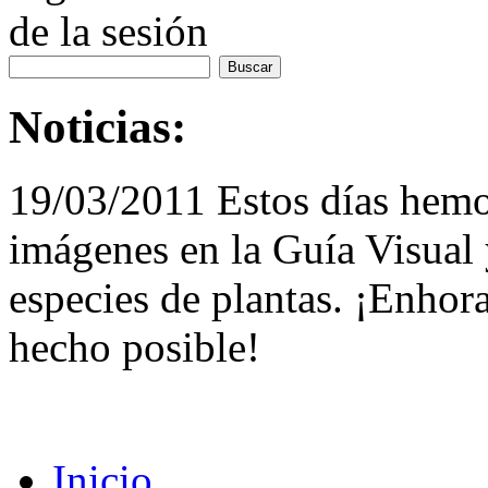
de la sesión
Noticias:
19/03/2011 Estos días hemo
imágenes en la Guía Visual 
especies de plantas. ¡Enhor
hecho posible!
Inicio