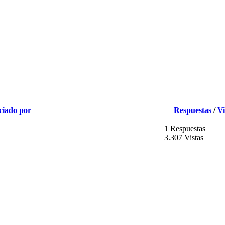
ciado por
Respuestas
/
Vi
1 Respuestas
3.307 Vistas