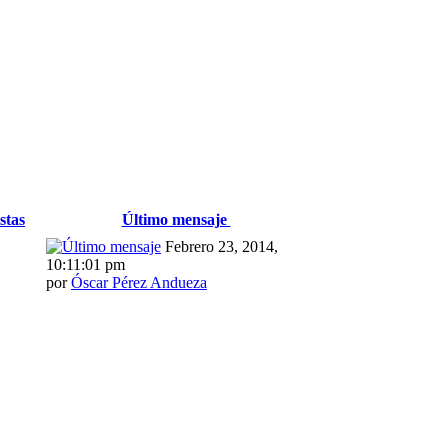
stas
Último mensaje
Febrero 23, 2014,
10:11:01 pm
por
Óscar Pérez Andueza