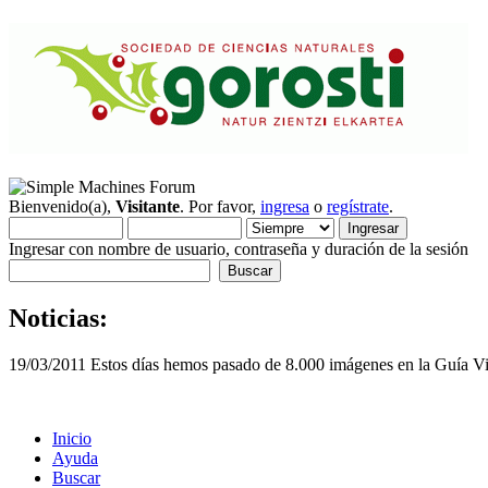
Bienvenido(a),
Visitante
. Por favor,
ingresa
o
regístrate
.
Ingresar con nombre de usuario, contraseña y duración de la sesión
Noticias:
19/03/2011 Estos días hemos pasado de 8.000 imágenes en la Guía Vis
Inicio
Ayuda
Buscar