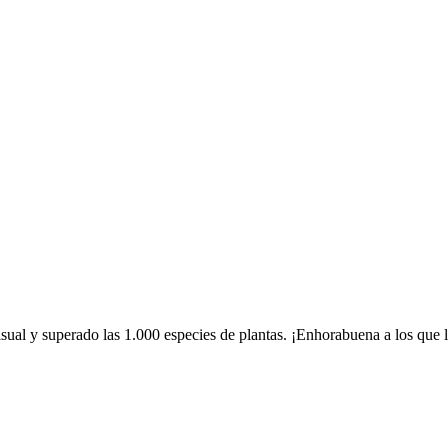
ual y superado las 1.000 especies de plantas. ¡Enhorabuena a los que 