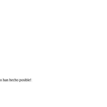
lo han hecho posible!