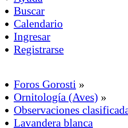
Buscar
Calendario
Ingresar
Registrarse
Foros Gorosti
»
Ornitología (Aves)
»
Observaciones clasificada
Lavandera blanca