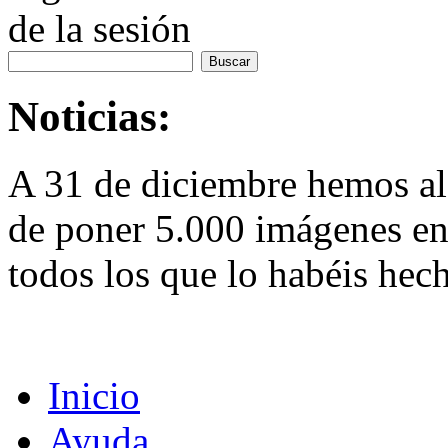
de la sesión
Noticias:
A 31 de diciembre hemos al
de poner 5.000 imágenes en 
todos los que lo habéis hec
Inicio
Ayuda