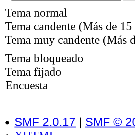
Tema normal
Tema candente (Más de 15 
Tema muy candente (Más de
Tema bloqueado
Tema fijado
Encuesta
SMF 2.0.17
|
SMF © 2