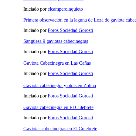
Iniciado por
elcamperoinquieto
Primera observación en la laguna de Loza de gaviota cabe
Iniciado por
Foros Sociedad Gorosti
Sangüesa 9 gaviotas cabecinegras
Iniciado por
Foros Sociedad Gorosti
Gaviota Cabecinegra en Las Cañas
Iniciado por
Foros Sociedad Gorosti
Gaviota cabecinegra y otras en Zolina
Iniciado por
Foros Sociedad Gorosti
Gaviota cabecinegra en El Culebrete
Iniciado por
Foros Sociedad Gorosti
Gaviotas cabecinegras en El Culebrete