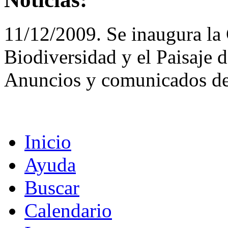
11/12/2009. Se inaugura la 
Biodiversidad y el Paisaje 
Anuncios y comunicados de
Inicio
Ayuda
Buscar
Calendario