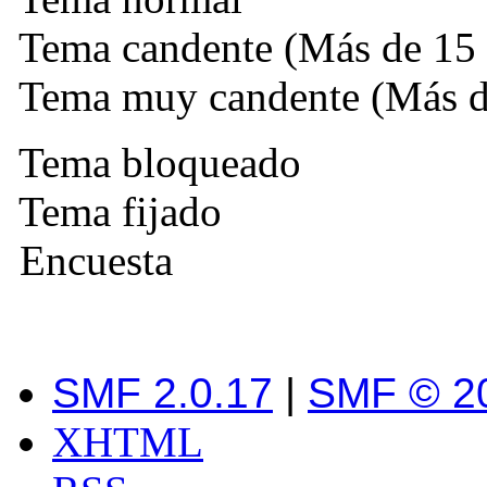
Tema candente (Más de 15 
Tema muy candente (Más de
Tema bloqueado
Tema fijado
Encuesta
SMF 2.0.17
|
SMF © 2
XHTML