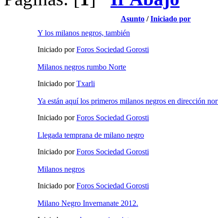
Asunto
/
Iniciado por
Y los milanos negros, también
Iniciado por
Foros Sociedad Gorosti
Milanos negros rumbo Norte
Iniciado por
Txarli
Ya están aquí los primeros milanos negros en dirección nor
Iniciado por
Foros Sociedad Gorosti
Llegada temprana de milano negro
Iniciado por
Foros Sociedad Gorosti
Milanos negros
Iniciado por
Foros Sociedad Gorosti
Milano Negro Invernanate 2012.