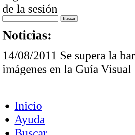
de la sesión
Noticias:
14/08/2011 Se supera la bar
imágenes en la Guía Visual
Inicio
Ayuda
Buscar