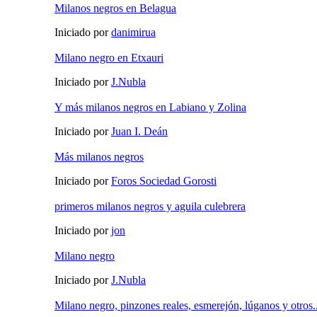
Milanos negros en Belagua
Iniciado por
danimirua
Milano negro en Etxauri
Iniciado por
J.Nubla
Y más milanos negros en Labiano y Zolina
Iniciado por
Juan I. Deán
Más milanos negros
Iniciado por
Foros Sociedad Gorosti
primeros milanos negros y aguila culebrera
Iniciado por
jon
Milano negro
Iniciado por
J.Nubla
Milano negro, pinzones reales, esmerejón, lúganos y otros..