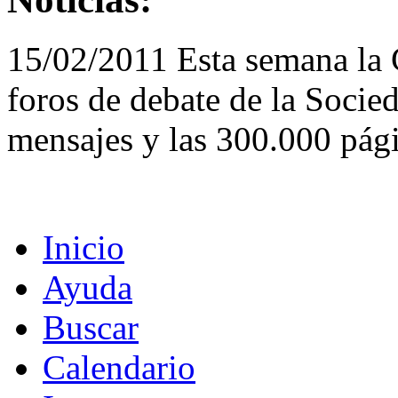
15/02/2011 Esta semana la
foros de debate de la Socie
mensajes y las 300.000 pági
Inicio
Ayuda
Buscar
Calendario