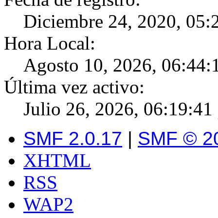
Diciembre 24, 2020, 05:
Hora Local:
Agosto 10, 2026, 06:44:
Última vez activo:
Julio 26, 2026, 06:19:41
SMF 2.0.17
|
SMF © 2
XHTML
RSS
WAP2