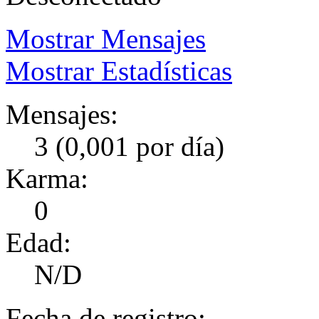
Mostrar Mensajes
Mostrar Estadísticas
Mensajes:
3 (0,001 por día)
Karma:
0
Edad:
N/D
Fecha de registro: