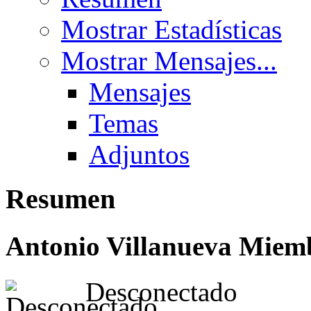
Mostrar Estadísticas
Mostrar Mensajes...
Mensajes
Temas
Adjuntos
Resumen
Antonio Villanueva
Miemb
Desconectado