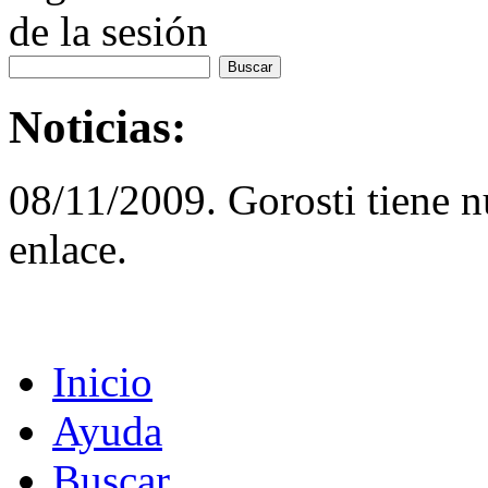
de la sesión
Noticias:
08/11/2009. Gorosti tiene 
enlace.
Inicio
Ayuda
Buscar