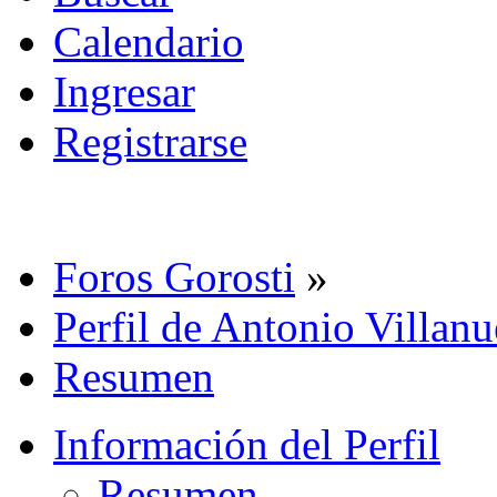
Calendario
Ingresar
Registrarse
Foros Gorosti
»
Perfil de Antonio Villan
Resumen
Información del Perfil
Resumen