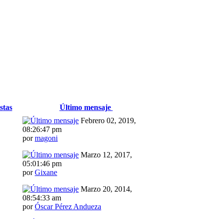
stas
Último mensaje
Febrero 02, 2019,
08:26:47 pm
por
magoni
Marzo 12, 2017,
05:01:46 pm
por
Gixane
Marzo 20, 2014,
08:54:33 am
por
Óscar Pérez Andueza