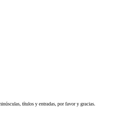
núsculas, títulos y entradas, por favor y gracias.