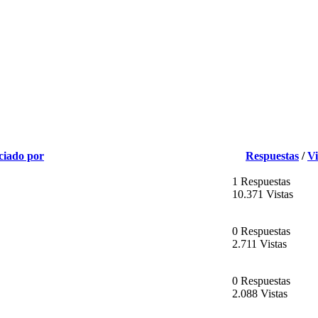
ciado por
Respuestas
/
Vi
1 Respuestas
10.371 Vistas
0 Respuestas
2.711 Vistas
0 Respuestas
2.088 Vistas