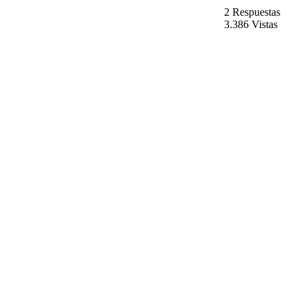
2 Respuestas
3.386 Vistas