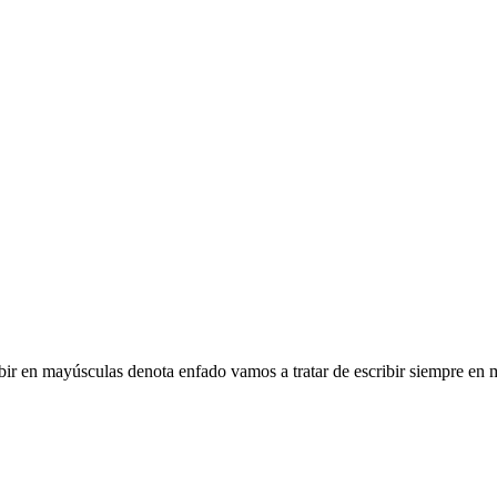
bir en mayúsculas denota enfado vamos a tratar de escribir siempre en mi