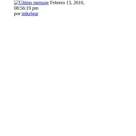
Febrero 13, 2010,
08:56:19 pm
por
mikelgar