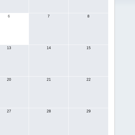
6
7
8
13
14
15
20
21
22
27
28
29