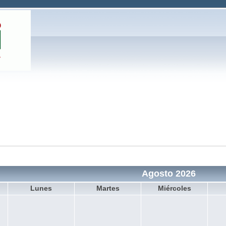
Agosto 2026
Lunes
Martes
Miércoles