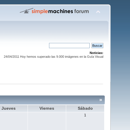
Noticias:
24/04/2011 Hoy hemos superado las 9.000 imágenes en la Guía Visual
»
Jueves
Viernes
Sábado
1