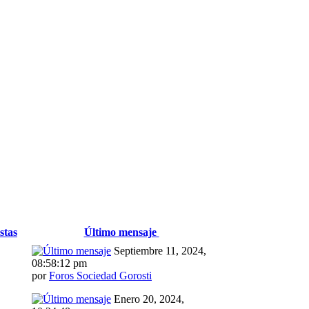
stas
Último mensaje
Septiembre 11, 2024,
08:58:12 pm
por
Foros Sociedad Gorosti
Enero 20, 2024,