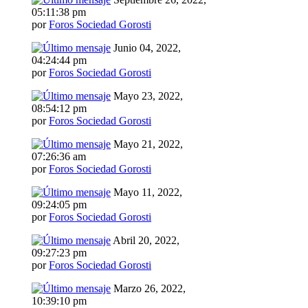
05:11:38 pm
por
Foros Sociedad Gorosti
Junio 04, 2022,
04:24:44 pm
por
Foros Sociedad Gorosti
Mayo 23, 2022,
08:54:12 pm
por
Foros Sociedad Gorosti
Mayo 21, 2022,
07:26:36 am
por
Foros Sociedad Gorosti
Mayo 11, 2022,
09:24:05 pm
por
Foros Sociedad Gorosti
Abril 20, 2022,
09:27:23 pm
por
Foros Sociedad Gorosti
Marzo 26, 2022,
10:39:10 pm