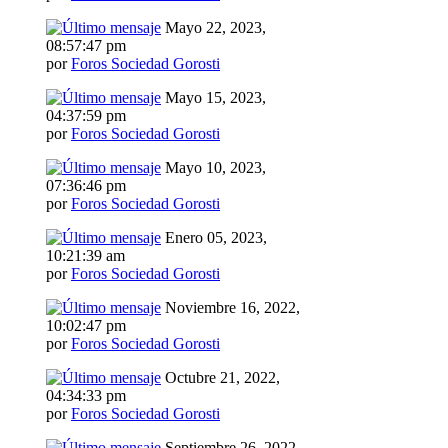
Mayo 22, 2023,
08:57:47 pm
por
Foros Sociedad Gorosti
Mayo 15, 2023,
04:37:59 pm
por
Foros Sociedad Gorosti
Mayo 10, 2023,
07:36:46 pm
por
Foros Sociedad Gorosti
Enero 05, 2023,
10:21:39 am
por
Foros Sociedad Gorosti
Noviembre 16, 2022,
10:02:47 pm
por
Foros Sociedad Gorosti
Octubre 21, 2022,
04:34:33 pm
por
Foros Sociedad Gorosti
Septiembre 26, 2022,