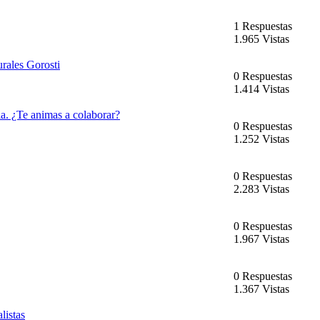
1 Respuestas
1.965 Vistas
rales Gorosti
0 Respuestas
1.414 Vistas
. ¿Te animas a colaborar?
0 Respuestas
1.252 Vistas
0 Respuestas
2.283 Vistas
0 Respuestas
1.967 Vistas
0 Respuestas
1.367 Vistas
listas