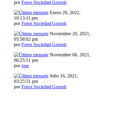
por
Foros Sociedad Gorosti
Enero 20, 2022,
10:13:11 pm
por
Foros Sociedad Gorosti
Noviembre 20, 2021,
05:58:02 pm
por
Foros Sociedad Gorosti
Noviembre 06, 2021,
06:25:51 pm
por
jose
Julio 16, 2021,
03:25:51 pm
por
Foros Sociedad Gorosti