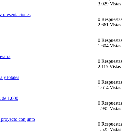
3.029 Vistas
y presentaciones
0 Respuestas
2.661 Vistas
0 Respuestas
1.604 Vistas
avarra
0 Respuestas
2.115 Vistas
3 y totales
0 Respuestas
1.614 Vistas
 de 1.000
0 Respuestas
1.995 Vistas
 proyecto conjunto
0 Respuestas
1.525 Vistas