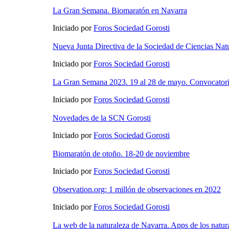
La Gran Semana. Biomaratón en Navarra
Iniciado por
Foros Sociedad Gorosti
Nueva Junta Directiva de la Sociedad de Ciencias Natu
Iniciado por
Foros Sociedad Gorosti
La Gran Semana 2023. 19 al 28 de mayo. Convocatoria
Iniciado por
Foros Sociedad Gorosti
Novedades de la SCN Gorosti
Iniciado por
Foros Sociedad Gorosti
Biomaratón de otoño. 18-20 de noviembre
Iniciado por
Foros Sociedad Gorosti
Observation.org: 1 millón de observaciones en 2022
Iniciado por
Foros Sociedad Gorosti
La web de la naturaleza de Navarra. Apps de los natura