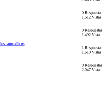
0 Respuestas
1.612 Vistas
0 Respuestas
1.492 Vistas
dos saproxílicos
1 Respuestas
1.610 Vistas
0 Respuestas
2.047 Vistas