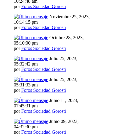
10:24:48 am
por
Foros Sociedad Gorosti
Noviembre 25, 2023,
10:14:15 pm
por
Foros Sociedad Gorosti
Octubre 28, 2023,
05:10:00 pm
por
Foros Sociedad Gorosti
Julio 25, 2023,
05:32:42 pm
por
Foros Sociedad Gorosti
Julio 25, 2023,
05:31:33 pm
por
Foros Sociedad Gorosti
Junio 11, 2023,
07:45:31 pm
por
Foros Sociedad Gorosti
Junio 09, 2023,
04:32:30 pm
por
Foros Sociedad Gorosti