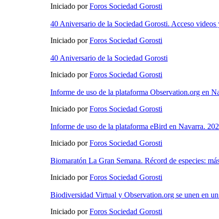
Iniciado por
Foros Sociedad Gorosti
40 Aniversario de la Sociedad Gorosti. Acceso videos 
Iniciado por
Foros Sociedad Gorosti
40 Aniversario de la Sociedad Gorosti
Iniciado por
Foros Sociedad Gorosti
Informe de uso de la plataforma Observation.org en N
Iniciado por
Foros Sociedad Gorosti
Informe de uso de la plataforma eBird en Navarra. 202
Iniciado por
Foros Sociedad Gorosti
Biomaratón La Gran Semana. Récord de especies: más
Iniciado por
Foros Sociedad Gorosti
Biodiversidad Virtual y Observation.org se unen en un
Iniciado por
Foros Sociedad Gorosti