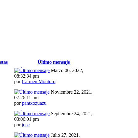
stas
Último mensaje
Marzo 06, 2022,
08:32:34 pm
por
Carmen Montoro
Noviembre 22, 2021,
07:26:11 pm
por
pantxozuazu
Septiembre 24, 2021,
03:06:01 pm
por
jose
Julio 27, 2021,