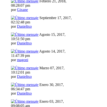
Febrero 21, 2018,
08:28:07 pm
por
Gixane
Septiembre 17, 2017,
02:32:48 pm
por
Danieltxo
Agosto 15, 2017,
10:51:50 pm
por
Danieltxo
Agosto 14, 2017,
11:47:39 pm
por
magoni
Marzo 07, 2017,
10:12:01 pm
por
Danieltxo
Enero 30, 2017,
06:34:47 pm
por
Danieltxo
Enero 03, 2017,
09:08:05 am