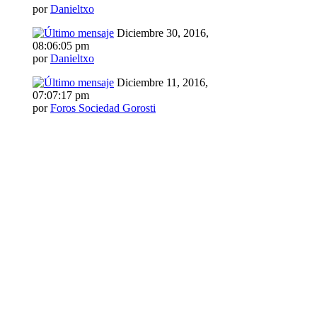
por
Danieltxo
Diciembre 30, 2016,
08:06:05 pm
por
Danieltxo
Diciembre 11, 2016,
07:07:17 pm
por
Foros Sociedad Gorosti