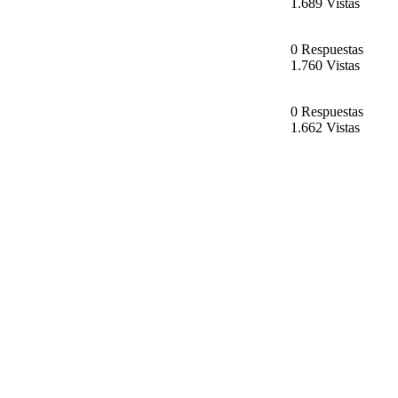
1.689 Vistas
0 Respuestas
1.760 Vistas
0 Respuestas
1.662 Vistas