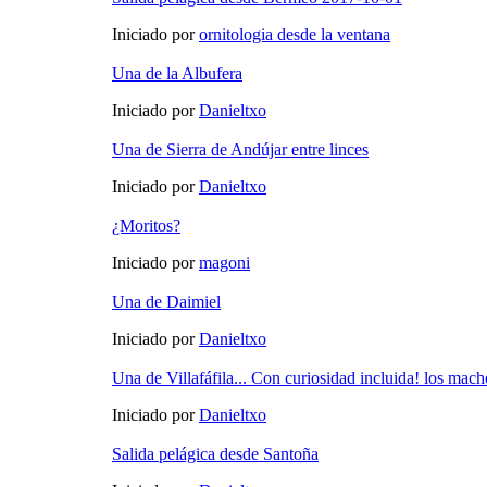
Iniciado por
ornitologia desde la ventana
Una de la Albufera
Iniciado por
Danieltxo
Una de Sierra de Andújar entre linces
Iniciado por
Danieltxo
¿Moritos?
Iniciado por
magoni
Una de Daimiel
Iniciado por
Danieltxo
Una de Villafáfila... Con curiosidad incluida! los mach
Iniciado por
Danieltxo
Salida pelágica desde Santoña