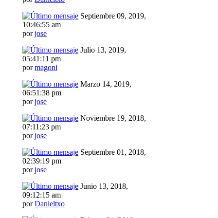
Septiembre 09, 2019,
10:46:55 am
por
jose
Julio 13, 2019,
05:41:11 pm
por
magoni
Marzo 14, 2019,
06:51:38 pm
por
jose
Noviembre 19, 2018,
07:11:23 pm
por
jose
Septiembre 01, 2018,
02:39:19 pm
por
jose
Junio 13, 2018,
09:12:15 am
por
Danieltxo