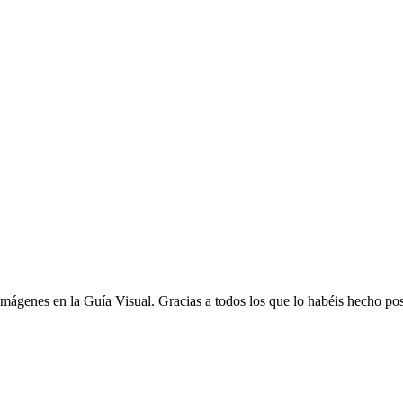
ágenes en la Guía Visual. Gracias a todos los que lo habéis hecho pos