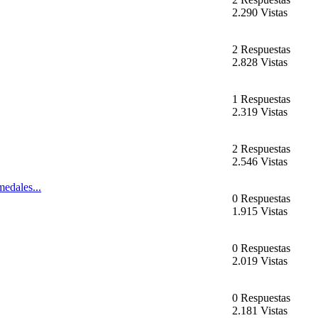
2.290 Vistas
2 Respuestas
2.828 Vistas
1 Respuestas
2.319 Vistas
2 Respuestas
2.546 Vistas
medales...
0 Respuestas
1.915 Vistas
0 Respuestas
2.019 Vistas
0 Respuestas
2.181 Vistas