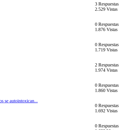
3 Respuestas
2.529 Vistas
0 Respuestas
1.876 Vistas
0 Respuestas
1.719 Vistas
2 Respuestas
1.974 Vistas
0 Respuestas
1.860 Vistas
os se autointoxican...
0 Respuestas
1.692 Vistas
0 Respuestas