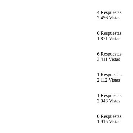
4 Respuestas
2.456 Vistas
0 Respuestas
1.871 Vistas
6 Respuestas
3.411 Vistas
1 Respuestas
2.112 Vistas
1 Respuestas
2.043 Vistas
0 Respuestas
1.915 Vistas