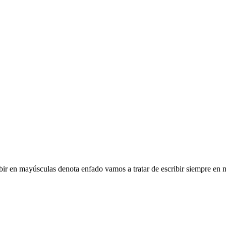
bir en mayúsculas denota enfado vamos a tratar de escribir siempre en mi