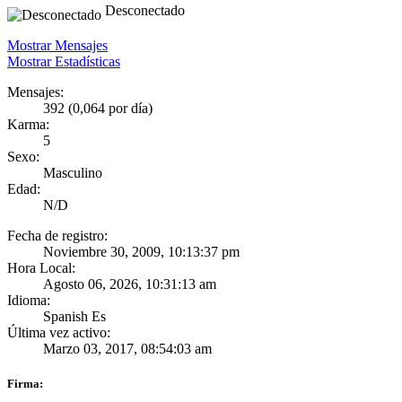
Desconectado
Mostrar Mensajes
Mostrar Estadísticas
Mensajes:
392 (0,064 por día)
Karma:
5
Sexo:
Masculino
Edad:
N/D
Fecha de registro:
Noviembre 30, 2009, 10:13:37 pm
Hora Local:
Agosto 06, 2026, 10:31:13 am
Idioma:
Spanish Es
Última vez activo:
Marzo 03, 2017, 08:54:03 am
Firma: