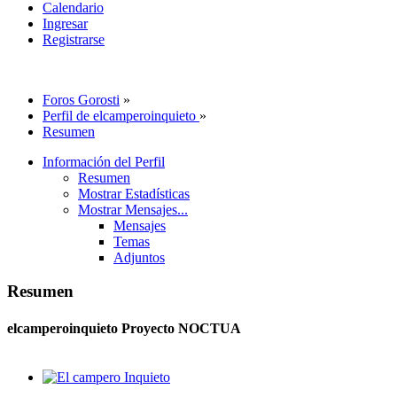
Calendario
Ingresar
Registrarse
Foros Gorosti
»
Perfil de elcamperoinquieto
»
Resumen
Información del Perfil
Resumen
Mostrar Estadísticas
Mostrar Mensajes...
Mensajes
Temas
Adjuntos
Resumen
elcamperoinquieto
Proyecto NOCTUA