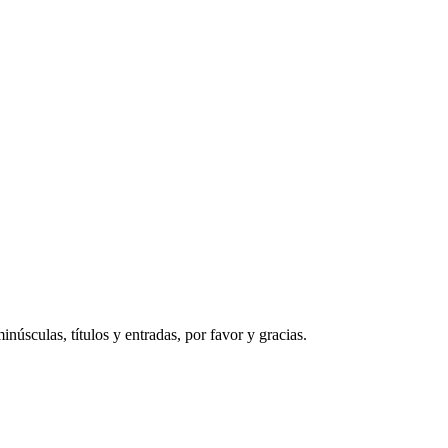
núsculas, títulos y entradas, por favor y gracias.