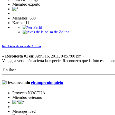
Miembro experto
Mensajes: 608
Karma: 11
Re: Lista de aves de Zolina
«
Respuesta #1 en:
Abril 16, 2011, 04:57:00 pm »
Venga, a ver quién acierta la especie. Reconozco que la foto es un poc
En línea
elcamperoinquieto
Proyecto NOCTUA
Miembro veterano
Mensajes: 392