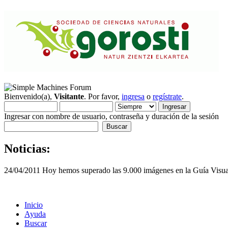
Bienvenido(a),
Visitante
. Por favor,
ingresa
o
regístrate
.
Ingresar con nombre de usuario, contraseña y duración de la sesión
Noticias:
24/04/2011 Hoy hemos superado las 9.000 imágenes en la Guía Visua
Inicio
Ayuda
Buscar