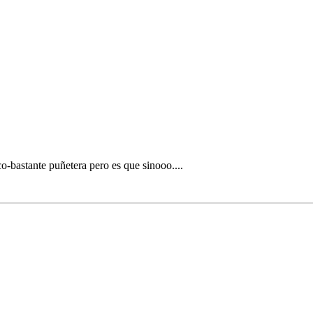
o-bastante puñetera pero es que sinooo....