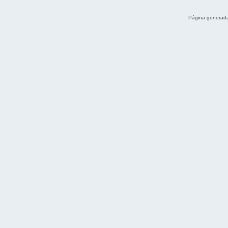
Página generada