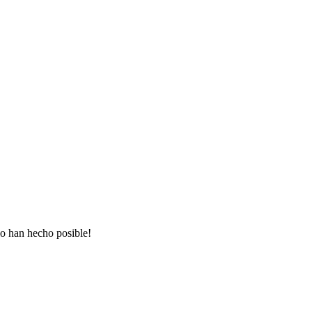
lo han hecho posible!