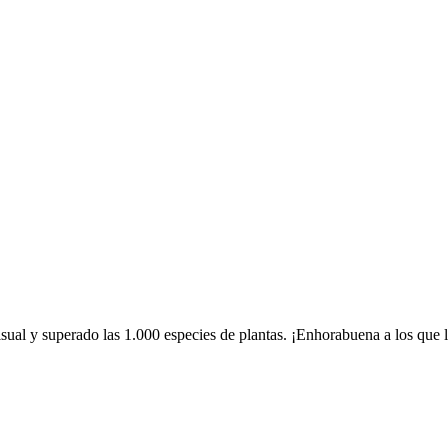
ual y superado las 1.000 especies de plantas. ¡Enhorabuena a los que 