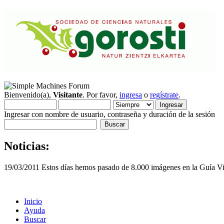
Bienvenido(a),
Visitante
. Por favor,
ingresa
o
regístrate
.
Ingresar con nombre de usuario, contraseña y duración de la sesión
Noticias:
19/03/2011 Estos días hemos pasado de 8.000 imágenes en la Guía Vis
Inicio
Ayuda
Buscar