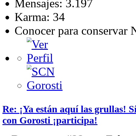
Mensajes: 3.197
Karma: 34
Conocer para conservar 
Re: ¡Ya están aquí las grullas! 
con Gorosti ¡participa!