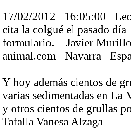
17/02/2012 16:05:00 Leo
cita la colgué el pasado día
formulario. Javier Murill
animal.com Navarra Esp
Y hoy además cientos de gr
varias sedimentadas en La 
y otros cientos de grullas 
Tafalla Vanesa Alzaga