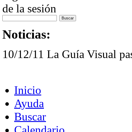
de la sesión
Noticias:
10/12/11 La Guía Visual pa
Inicio
Ayuda
Buscar
Calendario