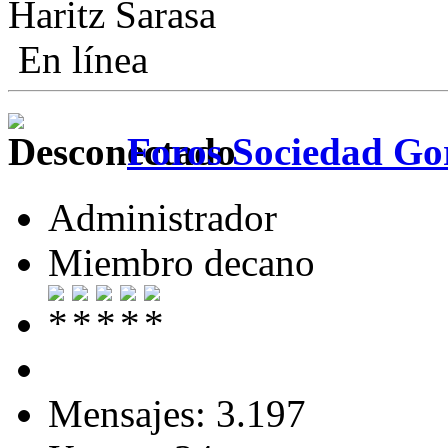
Haritz Sarasa
En línea
Foros Sociedad Gor
Administrador
Miembro decano
Mensajes: 3.197