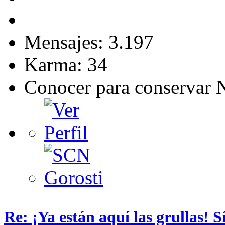
Mensajes: 3.197
Karma: 34
Conocer para conservar 
Re: ¡Ya están aquí las grullas! 