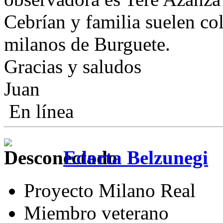
Cebrían y familia suelen co
milanos de Burguete.
Gracias y saludos
Juan
En línea
Edorta Belzunegi
Proyecto Milano Real
Miembro veterano