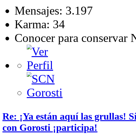
Mensajes: 3.197
Karma: 34
Conocer para conservar 
Re: ¡Ya están aquí las grullas! 
con Gorosti ¡participa!