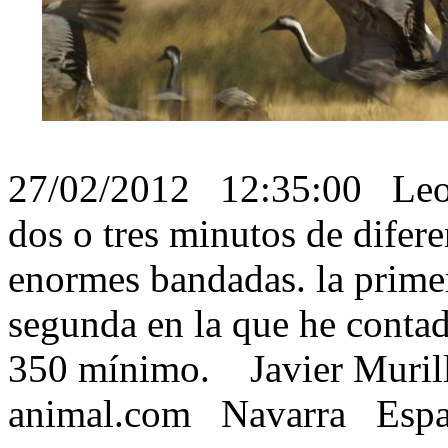
27/02/2012 12:35:00 Le
dos o tres minutos de difer
enormes bandadas. la prime
segunda en la que he contad
350 mínimo. Javier Muril
animal.com Nav