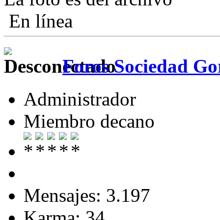
En línea
Foros Sociedad Gor
Administrador
Miembro decano
Mensajes: 3.197
Karma: 34