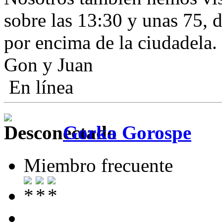
sobre las 13:30 y unas 75, d
por encima de la ciudadela. 
Gon y Juan
En línea
Gorka Gorospe
Miembro frecuente