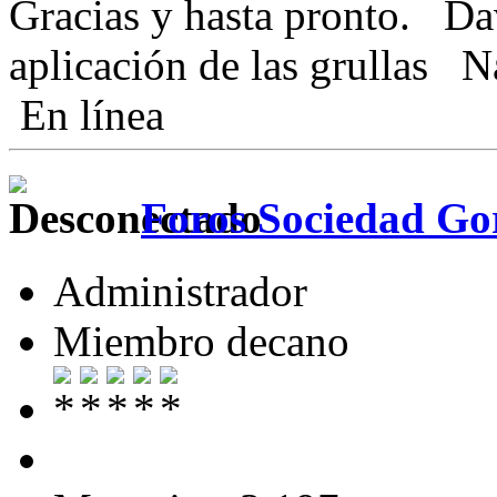
Gracias y hasta pronto. D
aplicación de las grullas 
En línea
Foros Sociedad Gor
Administrador
Miembro decano