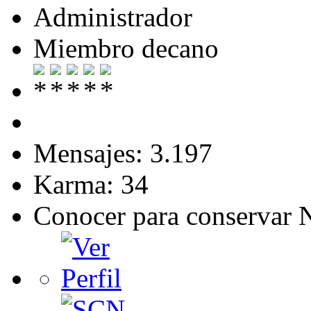
Administrador
Miembro decano
Mensajes: 3.197
Karma: 34
Conocer para conservar 