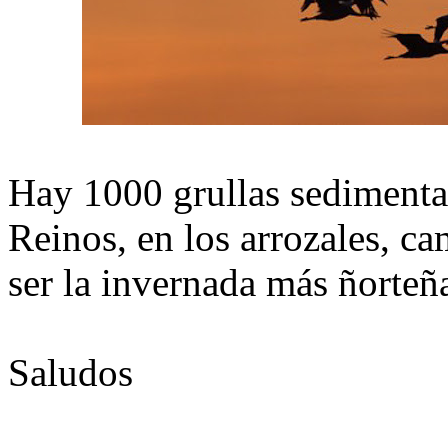
Hay 1000 grullas sediment
Reinos, en los arrozales, ca
ser la invernada más ñorteñ
Saludos