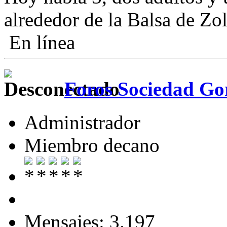
alrededor de la Balsa de Zol
En línea
Foros Sociedad Gor
Administrador
Miembro decano
Mensajes: 3.197