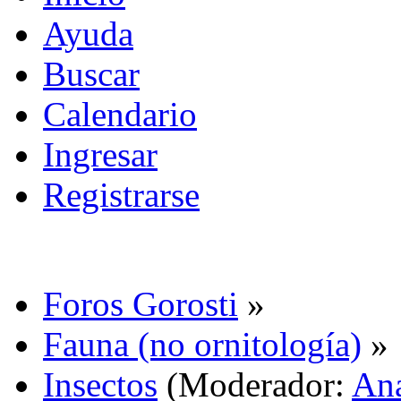
Ayuda
Buscar
Calendario
Ingresar
Registrarse
Foros Gorosti
»
Fauna (no ornitología)
»
Insectos
(Moderador:
An