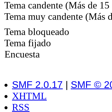
Tema candente (Más de 15 
Tema muy candente (Más de
Tema bloqueado
Tema fijado
Encuesta
SMF 2.0.17
|
SMF © 2
XHTML
RSS