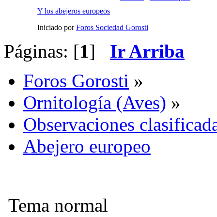
Y los abejeros europeos
Iniciado por
Foros Sociedad Gorosti
Páginas: [
1
]
Ir Arriba
Foros Gorosti
»
Ornitología (Aves)
»
Observaciones clasificada
Abejero europeo
Tema normal