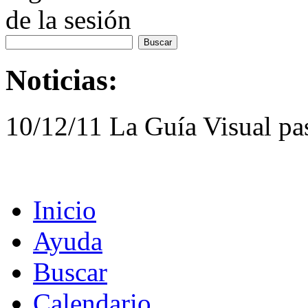
de la sesión
Noticias:
10/12/11 La Guía Visual pa
Inicio
Ayuda
Buscar
Calendario