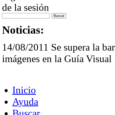
de la sesión
Noticias:
14/08/2011 Se supera la bar
imágenes en la Guía Visual
Inicio
Ayuda
Buscar