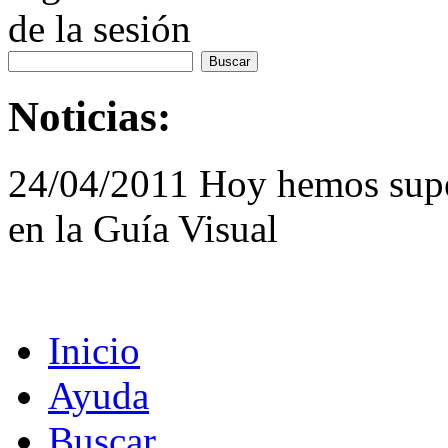
de la sesión
Noticias:
24/04/2011 Hoy hemos supe
en la Guía Visual
Inicio
Ayuda
Buscar