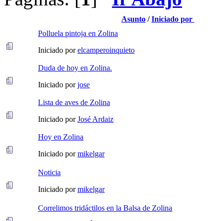
Asunto
/
Iniciado por
Polluela pintoja en Zolina
Iniciado por
elcamperoinquieto
Duda de hoy en Zolina.
Iniciado por
jose
Lista de aves de Zolina
Iniciado por
José Ardaiz
Hoy en Zolina
Iniciado por
mikelgar
Noticia
Iniciado por
mikelgar
Correlimos tridáctilos en la Balsa de Zolina