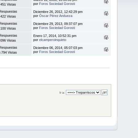
por
Foros Sociedad Gorosti
.451 Vistas
Respuestas
Diciembre 26, 2012, 12:42:29 pm
por
Óscar Pérez Andueza
.422 Vistas
Respuestas
Diciembre 29, 2013, 09:37:07 pm
por
Foros Sociedad Gorosti
.100 Vistas
Respuestas
Enero 17, 2014, 10:52:31 pm
por
elcamperoinquieto
.096 Vistas
Respuestas
Diciembre 06, 2014, 05:07:03 pm
por
Foros Sociedad Gorosti
.794 Vistas
Ir a: