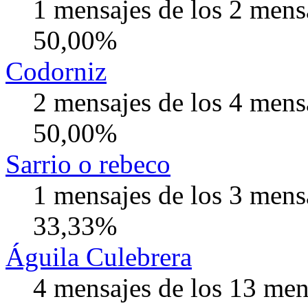
1 mensajes de los 2 mens
50,00%
Codorniz
2 mensajes de los 4 mens
50,00%
Sarrio o rebeco
1 mensajes de los 3 mens
33,33%
Águila Culebrera
4 mensajes de los 13 men