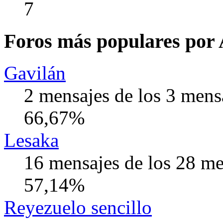
7
Foros más populares por 
Gavilán
2 mensajes de los 3 mens
66,67%
Lesaka
16 mensajes de los 28 me
57,14%
Reyezuelo sencillo