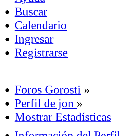
Buscar
Calendario
Ingresar
Registrarse
Foros Gorosti
»
Perfil de jon
»
Mostrar Estadísticas
Información del Perfil