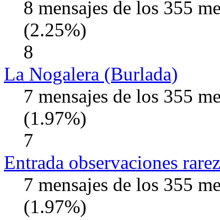
8 mensajes de los 355 m
(2.25%)
8
La Nogalera (Burlada)
7 mensajes de los 355 m
(1.97%)
7
Entrada observaciones rare
7 mensajes de los 355 m
(1.97%)