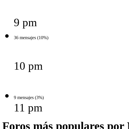
9 pm
36 mensajes (10%)
10 pm
9 mensajes (3%)
11 pm
Foros más populares por