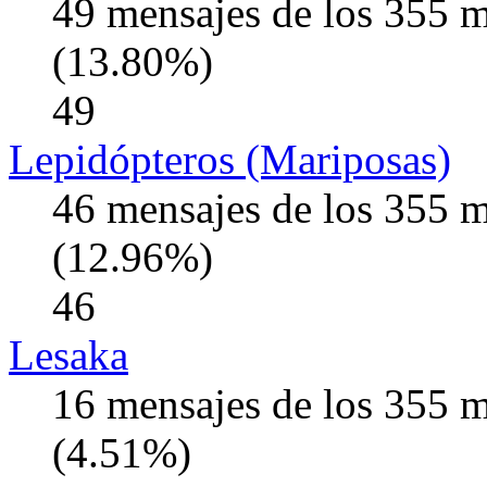
49 mensajes de los 355 
(13.80%)
49
Lepidópteros (Mariposas)
46 mensajes de los 355 
(12.96%)
46
Lesaka
16 mensajes de los 355 
(4.51%)