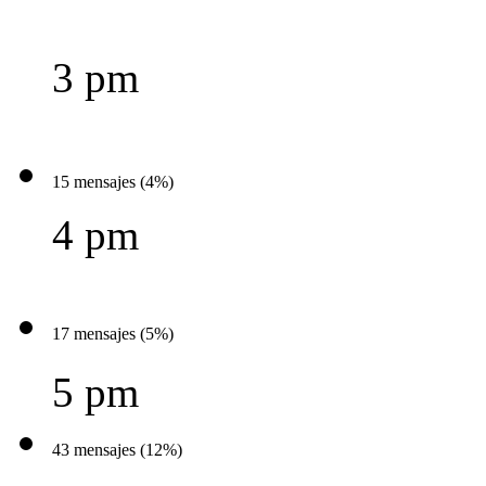
3 pm
15 mensajes (4%)
4 pm
17 mensajes (5%)
5 pm
43 mensajes (12%)