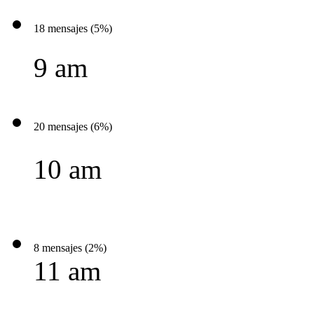
18 mensajes (5%)
9 am
20 mensajes (6%)
10 am
8 mensajes (2%)
11 am