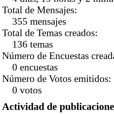
Total de Mensajes:
355 mensajes
Total de Temas creados:
136 temas
Número de Encuestas cread
0 encuestas
Número de Votos emitidos:
0 votos
Actividad de publicacion