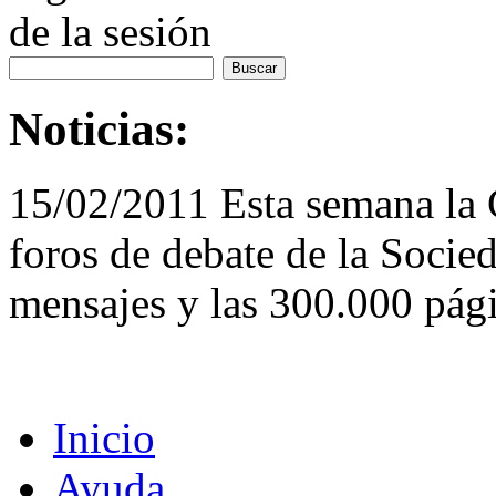
de la sesión
Noticias:
15/02/2011 Esta semana la
foros de debate de la Socie
mensajes y las 300.000 pági
Inicio
Ayuda