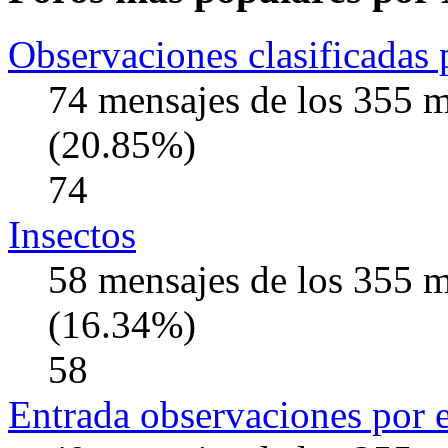
Observaciones clasificadas 
74 mensajes de los 355 
(20.85%)
74
Insectos
58 mensajes de los 355 
(16.34%)
58
Entrada observaciones por 