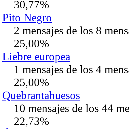
30,77%
Pito Negro
2 mensajes de los 8 mens
25,00%
Liebre europea
1 mensajes de los 4 mens
25,00%
Quebrantahuesos
10 mensajes de los 44 me
22,73%