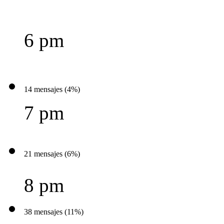
6 pm
14 mensajes (4%)
7 pm
21 mensajes (6%)
8 pm
38 mensajes (11%)