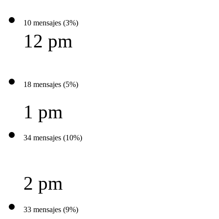
10 mensajes (3%)
12 pm
18 mensajes (5%)
1 pm
34 mensajes (10%)
2 pm
33 mensajes (9%)