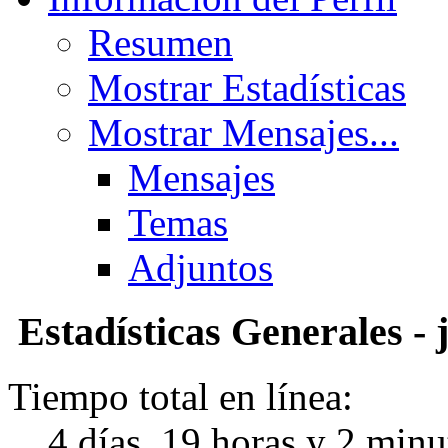
Resumen
Mostrar Estadísticas
Mostrar Mensajes...
Mensajes
Temas
Adjuntos
Estadísticas Generales - 
Tiempo total en línea:
4 días, 19 horas y 2 minu