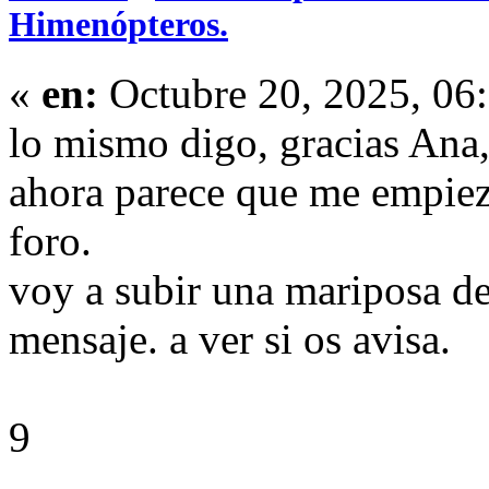
Himenópteros.
«
en:
Octubre 20, 2025, 06
lo mismo digo, gracias Ana
ahora parece que me empiez
foro.
voy a subir una mariposa de
mensaje. a ver si os avisa.
9