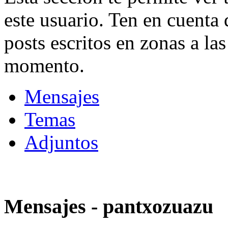
este usuario. Ten en cuenta 
posts escritos en zonas a las
momento.
Mensajes
Temas
Adjuntos
Mensajes - pantxozuazu