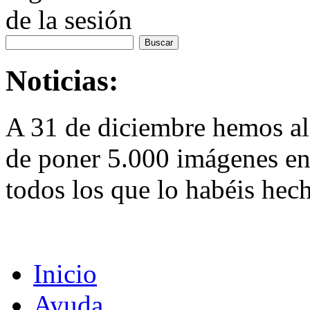
de la sesión
Noticias:
A 31 de diciembre hemos al
de poner 5.000 imágenes en 
todos los que lo habéis hec
Inicio
Ayuda