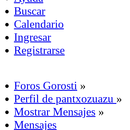
Buscar
Calendario
Ingresar
Registrarse
Foros Gorosti
»
Perfil de pantxozuazu
»
Mostrar Mensajes
»
Mensajes