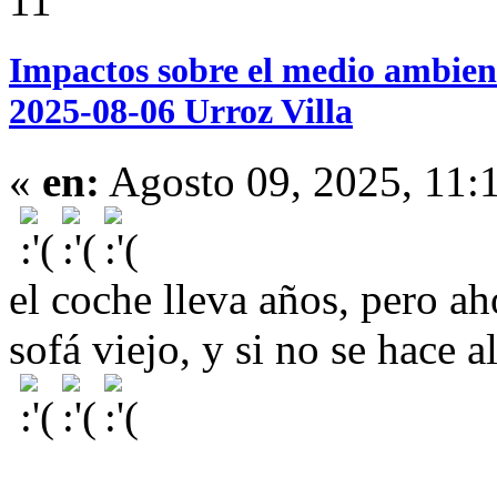
11
Impactos sobre el medio ambien
2025-08-06 Urroz Villa
«
en:
Agosto 09, 2025, 11:
el coche lleva años, pero a
sofá viejo, y si no se hace 