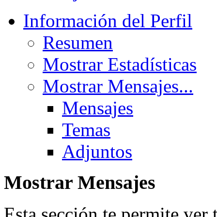
Información del Perfil
Resumen
Mostrar Estadísticas
Mostrar Mensajes...
Mensajes
Temas
Adjuntos
Mostrar Mensajes
Esta sección te permite ver 